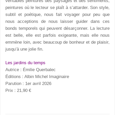
véritables peintures des paysages et des sentiments,
peintures où le lecteur se plaît à s’attarder. Son style,
subtil et poétique, nous fait voyager pour peu que
nous acceptions de nous laisser guider dans ces
bonds temporels qui peuvent désarçonner. La lecture
est belle, elle est parfois exigeante, mais elle nous
emmène loin, avec beaucoup de bonheur et de plaisir,
jusqu’à une jolie fin.
Les jardins du temps
Autrice : Émilie Querbalec
Éditions : Albin Michel Imaginaire
Parution : 1er avril 2026
Prix : 21,90 €