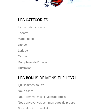
LES CATEGORIES
L’entrée des artistes
Théâtre
Marionnettes
Danse
Lyrique
Cirque
Dompteurs de l’image
Illustration
LES BONUS DE MONSIEUR LOYAL
Qui sommes-nous?
Nous écrire
Nous envoyer vos services de presse
Nous envoyer vos communiqués de presse
Souscrire à la newsletter