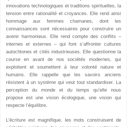
innovations technologiques et traditions spirituelles, la
tension entre rationalité et croyances. Elle rend ainsi
hommage aux femmes chamanes, dont les
connaissances sont nécessaires pour construire un
avenir harmonieux. Elle rend compte des conflits –
internes et externes – qui font s’affronter cultures
autochtones et cités industrieuses. Elle questionne la
course en avant de nos sociétés modernes, qui
exploitent et soumettent à leur volonté nature et
humains. Elle rappelle que les savoirs anciens
résistent à un système qui veut tout standardiser. La
perception du monde et du temps qu’elle nous
propose est une vision écologique, une vision qui
respecte l’équilibre.
L’écriture est magnifique, les mots construisent de