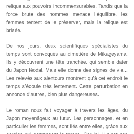
relique aux pouvoirs incommensurables. Tandis que la
force brute des hommes menace l’équilibre, les
femmes tentent de le préserver, mais la relique est
brisée.
De nos jours, deux scientifiques spécialistes du
temps sont convoqués au cimetière de Mikageyama.
Ils y découvrent une tête tranchée, qui semble dater
du Japon féodal. Mais elle donne des signes de vie...
Les relevés aux alentours montrent qu’à cet endroit le
temps s’écoule très lentement. Cette perturbation en
annonce d’autres, bien plus dangereuses.
Le roman nous fait voyager à travers les âges, du
Japon moyenâgeux au futur. Les personnages, et en
particulier les femmes, sont liés entre elles, grâce aux