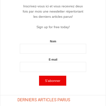
Inscrivez-vous ici et vous recevrez deux
fois par mois une newsletter répertoriant
les derniers articles parus!
Sign up for free today!
Nom
E-mail
DERNIERS ARTICLES PARUS