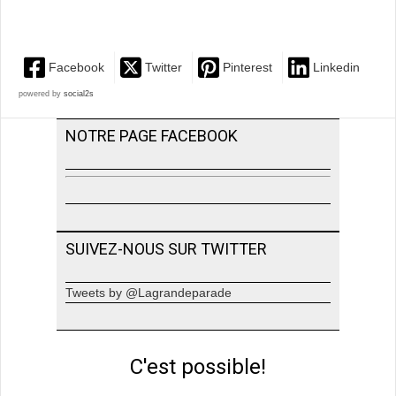
Facebook
Twitter
Pinterest
Linkedin
powered by
social2s
NOTRE PAGE FACEBOOK
SUIVEZ-NOUS SUR TWITTER
Tweets by @Lagrandeparade
C'est possible!