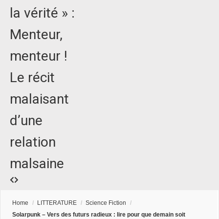
la vérité » :
Menteur,
menteur !
Le récit
malaisant
d’une
relation
malsaine
Home
/
LITTERATURE
/
Science Fiction
/
Solarpunk – Vers des futurs radieux : lire pour que demain soit