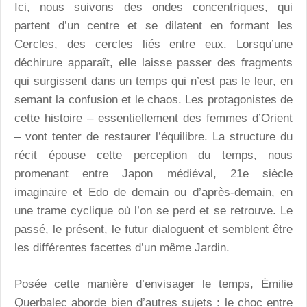
Ici, nous suivons des ondes concentriques, qui
partent d’un centre et se dilatent en formant les
Cercles, des cercles liés entre eux. Lorsqu’une
déchirure apparaît, elle laisse passer des fragments
qui surgissent dans un temps qui n’est pas le leur, en
semant la confusion et le chaos. Les protagonistes de
cette histoire – essentiellement des femmes d’Orient
– vont tenter de restaurer l’équilibre. La structure du
récit épouse cette perception du temps, nous
promenant entre Japon médiéval, 21e siècle
imaginaire et Edo de demain ou d’après-demain, en
une trame cyclique où l’on se perd et se retrouve. Le
passé, le présent, le futur dialoguent et semblent être
les différentes facettes d’un même Jardin.
Posée cette manière d’envisager le temps, Émilie
Querbalec aborde bien d’autres sujets : le choc entre