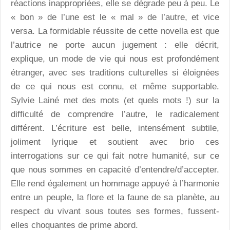
réactions inappropriées, elle se dégrade peu à peu. Le
« bon » de l’une est le « mal » de l’autre, et vice
versa. La formidable réussite de cette novella est que
l’autrice ne porte aucun jugement : elle décrit,
explique, un mode de vie qui nous est profondément
étranger, avec ses traditions culturelles si éloignées
de ce qui nous est connu, et même supportable.
Sylvie Lainé met des mots (et quels mots !) sur la
difficulté de comprendre l’autre, le radicalement
différent. L’écriture est belle, intensément subtile,
joliment lyrique et soutient avec brio ces
interrogations sur ce qui fait notre humanité, sur ce
que nous sommes en capacité d’entendre/d’accepter.
Elle rend également un hommage appuyé à l’harmonie
entre un peuple, la flore et la faune de sa planète, au
respect du vivant sous toutes ses formes, fussent-
elles choquantes de prime abord.