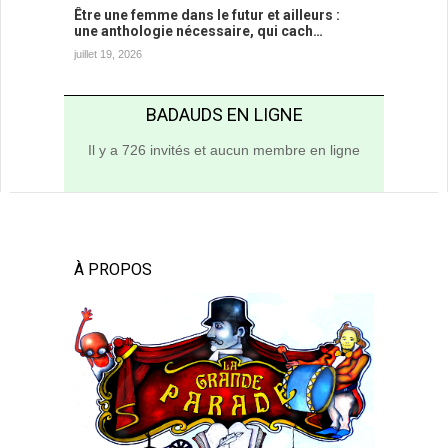
Être une femme dans le futur et ailleurs :
une anthologie nécessaire, qui cach…
juillet 19, 2026
BADAUDS EN LIGNE
Il y a 726 invités et aucun membre en ligne
À PROPOS