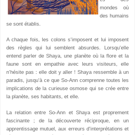
mondes où
des humains
se sont établis.
A chaque fois, les colons s’imposent et lui imposent
des règles qui lui semblent absurdes. Lorsqu’elle
entend parler de Shaya, une planète où la flore et la
faune sont en empathie avec leurs visiteurs, elle
n’hésite pas : elle doit y aller ! Shaya ressemble à un
paradis, jusqu’à ce que So-Ann comprenne toutes les
implications de la curieuse osmose qui se crée entre
la planète, ses habitants, et elle.
La relation entre So-Ann et Shaya est proprement
fascinante ; de la découverte réciproque, en un
apprentissage mutuel, aux erreurs d’interprétations et