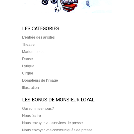
LES CATEGORIES
L’entrée des artistes
Théâtre
Marionnettes
Danse
Lyrique
Cirque
Dompteurs de l’image
Illustration
LES BONUS DE MONSIEUR LOYAL
Qui sommes-nous?
Nous écrire
Nous envoyer vos services de presse
Nous envoyer vos communiqués de presse