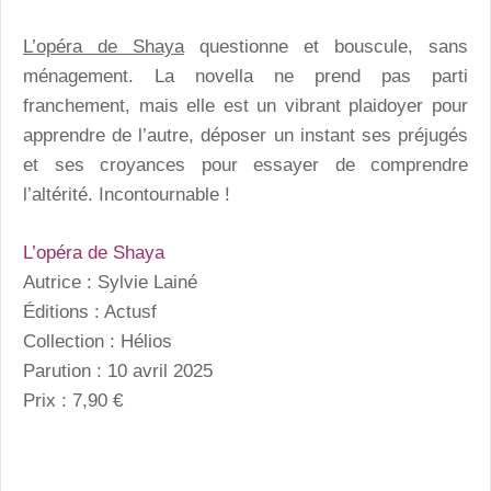
L’opéra de Shaya
questionne et bouscule, sans
ménagement. La novella ne prend pas parti
franchement, mais elle est un vibrant plaidoyer pour
apprendre de l’autre, déposer un instant ses préjugés
et ses croyances pour essayer de comprendre
l’altérité. Incontournable !
L’opéra de Shaya
Autrice : Sylvie Lainé
Éditions : Actusf
Collection : Hélios
Parution : 10 avril 2025
Prix : 7,90 €