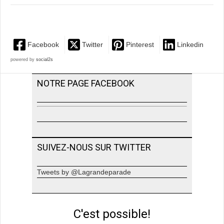
Facebook
Twitter
Pinterest
Linkedin
powered by
social2s
NOTRE PAGE FACEBOOK
SUIVEZ-NOUS SUR TWITTER
Tweets by @Lagrandeparade
C'est possible!