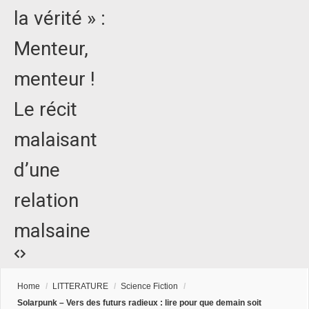
la vérité » :
Menteur,
menteur !
Le récit
malaisant
d’une
relation
malsaine
Home
/
LITTERATURE
/
Science Fiction
/
Solarpunk – Vers des futurs radieux : lire pour que demain soit