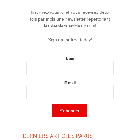
Inscrivez-vous ici et vous recevrez deux
fois par mois une newsletter répertoriant
les derniers articles parus!
Sign up for free today!
Nom
E-mail
DERNIERS ARTICLES PARUS