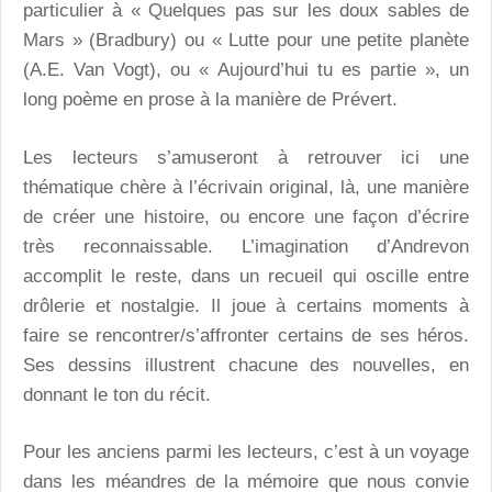
particulier à « Quelques pas sur les doux sables de
Mars » (Bradbury) ou « Lutte pour une petite planète
(A.E. Van Vogt), ou « Aujourd’hui tu es partie », un
long poème en prose à la manière de Prévert.
Les lecteurs s’amuseront à retrouver ici une
thématique chère à l’écrivain original, là, une manière
de créer une histoire, ou encore une façon d’écrire
très reconnaissable. L’imagination d’Andrevon
accomplit le reste, dans un recueil qui oscille entre
drôlerie et nostalgie. Il joue à certains moments à
faire se rencontrer/s’affronter certains de ses héros.
Ses dessins illustrent chacune des nouvelles, en
donnant le ton du récit.
Pour les anciens parmi les lecteurs, c’est à un voyage
dans les méandres de la mémoire que nous convie