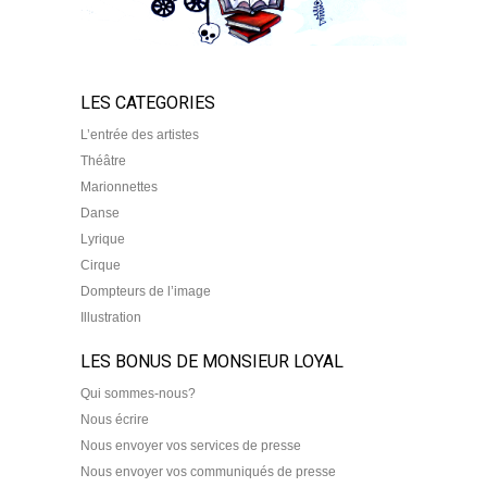
LES CATEGORIES
L’entrée des artistes
Théâtre
Marionnettes
Danse
Lyrique
Cirque
Dompteurs de l’image
Illustration
LES BONUS DE MONSIEUR LOYAL
Qui sommes-nous?
Nous écrire
Nous envoyer vos services de presse
Nous envoyer vos communiqués de presse