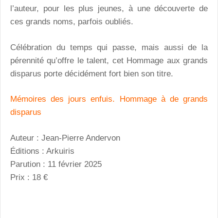
l’auteur, pour les plus jeunes, à une découverte de
ces grands noms, parfois oubliés.
Célébration du temps qui passe, mais aussi de la
pérennité qu’offre le talent, cet Hommage aux grands
disparus porte décidément fort bien son titre.
Mémoires des jours enfuis. Hommage à de grands
disparus
Auteur : Jean-Pierre Andervon
Éditions : Arkuiris
Parution : 11 février 2025
Prix : 18 €