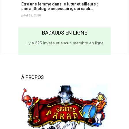
Être une femme dans le futur et ailleurs :
une anthologie nécessaire, qui cach…
juillet 19, 2026
BADAUDS EN LIGNE
Il y a 325 invités et aucun membre en ligne
À PROPOS