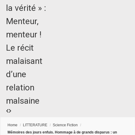
la vérité » :
Menteur,
menteur !
Le récit
malaisant
d’une
relation
malsaine
Home
/
LITTERATURE
/
Science Fiction
/
Mémoires des jours enfuis. Hommage à de grands disparus : un