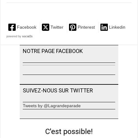
Facebook
Twitter
Pinterest
Linkedin
powered by
social2s
NOTRE PAGE FACEBOOK
SUIVEZ-NOUS SUR TWITTER
Tweets by @Lagrandeparade
C'est possible!