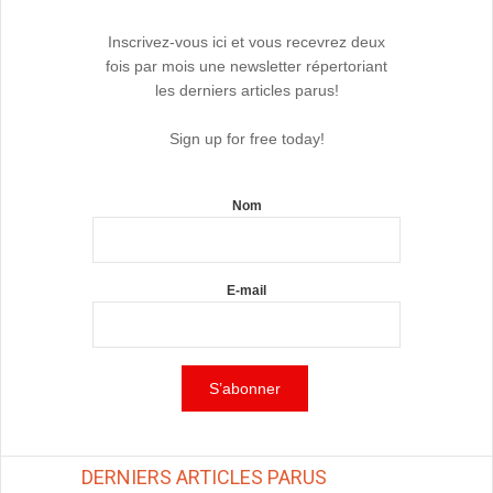
Inscrivez-vous ici et vous recevrez deux
fois par mois une newsletter répertoriant
les derniers articles parus!
Sign up for free today!
Nom
E-mail
DERNIERS ARTICLES PARUS