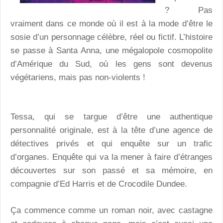
? Pas
vraiment dans ce monde où il est à la mode d’être le
sosie d’un personnage célèbre, réel ou fictif. L’histoire
se passe à Santa Anna, une mégalopole cosmopolite
d’Amérique du Sud, où les gens sont devenus
végétariens, mais pas non-violents !
Tessa, qui se targue d’être une authentique
personnalité originale, est à la tête d’une agence de
détectives privés et qui enquête sur un trafic
d’organes. Enquête qui va la mener à faire d’étranges
découvertes sur son passé et sa mémoire, en
compagnie d’Ed Harris et de Crocodile Dundee.
Ça commence comme un roman noir, avec castagne