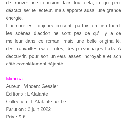
de trouver une cohésion dans tout cela, ce qui peut
déstabiliser le lecteur, mais apporte aussi une grande
énergie.
L’humour est toujours présent, parfois un peu lourd,
les scènes d’action ne sont pas ce qu’il y a de
meilleur dans ce roman, mais une belle originalité,
des trouvailles excellentes, des personnages forts. À
découvrir, pour son univers assez incroyable et son
côté complètement déjanté.
Mimosa
Auteur : Vincent Gessler
Éditions : L’Atalante
Collection : L’Atalante poche
Parution : 2 juin 2022
Prix : 9 €