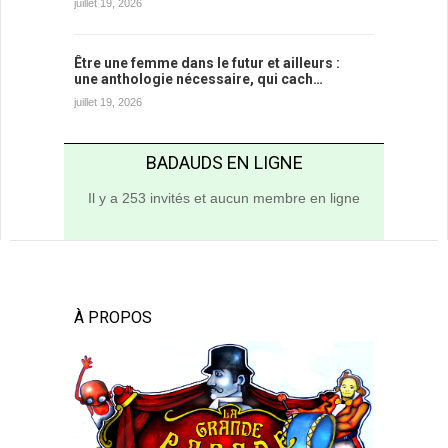
juillet 19, 2026
Être une femme dans le futur et ailleurs :
une anthologie nécessaire, qui cach…
juillet 19, 2026
BADAUDS EN LIGNE
Il y a 253 invités et aucun membre en ligne
À PROPOS