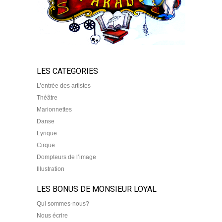
LES CATEGORIES
L’entrée des artistes
Théâtre
Marionnettes
Danse
Lyrique
Cirque
Dompteurs de l’image
Illustration
LES BONUS DE MONSIEUR LOYAL
Qui sommes-nous?
Nous écrire