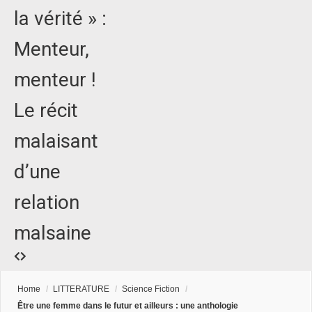
la vérité » :
Menteur,
menteur !
Le récit
malaisant
d’une
relation
malsaine
Home
/
LITTERATURE
/
Science Fiction
/
Être une femme dans le futur et ailleurs : une anthologie