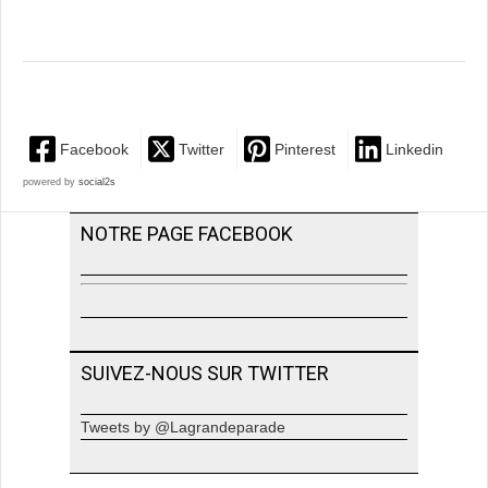
Facebook
Twitter
Pinterest
Linkedin
powered by
social2s
NOTRE PAGE FACEBOOK
SUIVEZ-NOUS SUR TWITTER
Tweets by @Lagrandeparade