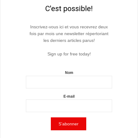
C'est possible!
Inscrivez-vous ici et vous recevrez deux
fois par mois une newsletter répertoriant
les derniers articles parus!
Sign up for free today!
Nom
E-mail