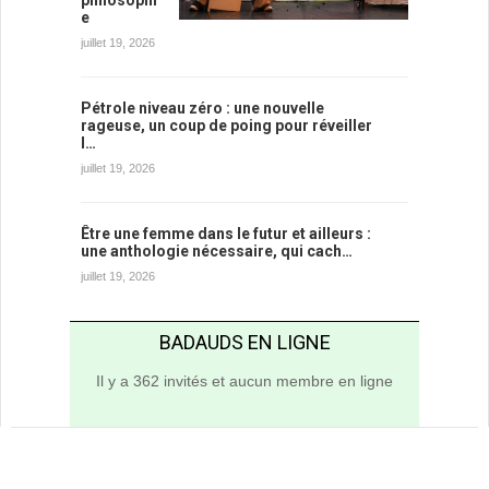
e
juillet 19, 2026
Pétrole niveau zéro : une nouvelle
rageuse, un coup de poing pour réveiller
l…
juillet 19, 2026
Être une femme dans le futur et ailleurs :
une anthologie nécessaire, qui cach…
juillet 19, 2026
BADAUDS EN LIGNE
Il y a 362 invités et aucun membre en ligne