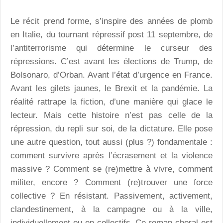
Le récit prend forme, s’inspire des années de plomb
en Italie, du tournant répressif post 11 septembre, de
l’antiterrorisme qui détermine le curseur des
répressions. C’est avant les élections de Trump, de
Bolsonaro, d’Orban. Avant l’état d’urgence en France.
Avant les gilets jaunes, le Brexit et la pandémie. La
réalité rattrape la fiction, d’une manière qui glace le
lecteur. Mais cette histoire n’est pas celle de la
répression, du repli sur soi, de la dictature. Elle pose
une autre question, tout aussi (plus ?) fondamentale :
comment survivre après l’écrasement et la violence
massive ? Comment se (re)mettre à vivre, comment
militer, encore ? Comment (re)trouver une force
collective ? En résistant. Passivement, activement,
clandestinement, à la campagne ou à la ville,
individuellement ou en collectifs. Ce roman choral est