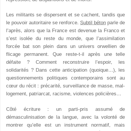
Les militants se dispersent et se cachent, tandis que
le pouvoir autoritaire se renforce.
Subtil béton
parle de
l’après, alors que la France est devenue la Franco et
s’est isolée du reste du monde, que l’assimilation
forcée bat son plein dans un univers orwellien de
flicage permanent. Que reste-t-il après une telle
défaite ? Comment reconstruire l’espoir, les
solidarités ? Dans cette anticipation (quoique…), les
questionnements politiques contemporains sont au
cœur du récit : précarité, surveillance de masse, mal-
logement, patriarcat, racisme, violences policières…
Côté écriture : un parti-pris assumé de
démasculinisation de la langue, avec la volonté de
montrer qu’elle est un instrument normatif, mais