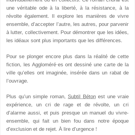
une véritable ode à la liberté, à la résistance, à la
révolte également. Il explore les manières de vivre
ensemble, d’accepter l’autre, les autres, pour parvenir
à lutter, collectivement. Pour démontrer que les idées,
les idéaux sont plus importants que les différences.
Pour se plonger encore plus dans la réalité de cette
fiction, les Aggloméré·es ont dessiné une carte de la
ville qu’elles ont imaginée, insérée dans un rabat de
l’ouvrage.
Plus qu’un simple roman,
Subtil Béton
est une vraie
expérience, un cri de rage et de révolte, un cri
d’alarme aussi, et puis presque un manuel du vivre-
ensemble, qui fait un bien fou dans notre époque
d’exclusion et de rejet. À lire d’urgence !