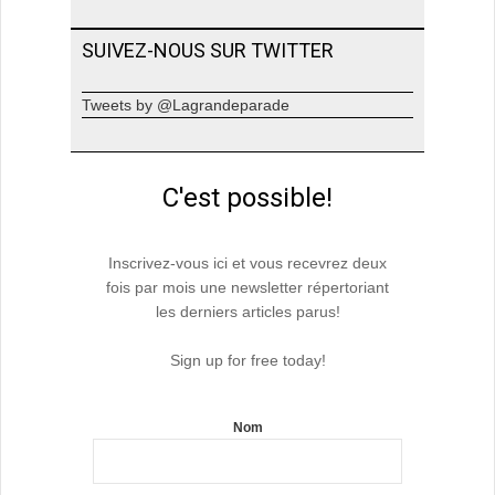
SUIVEZ-NOUS SUR TWITTER
Tweets by @Lagrandeparade
C'est possible!
Inscrivez-vous ici et vous recevrez deux
fois par mois une newsletter répertoriant
les derniers articles parus!
Sign up for free today!
Nom