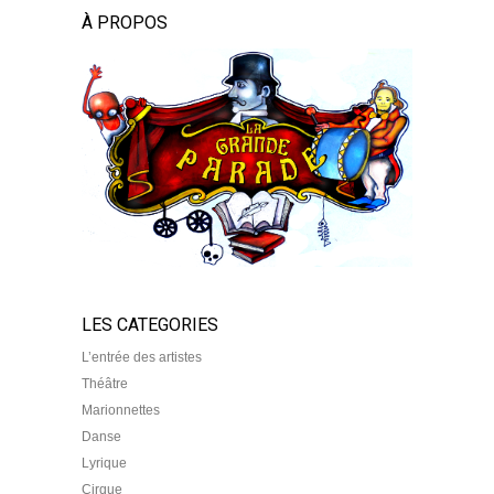
À PROPOS
LES CATEGORIES
L’entrée des artistes
Théâtre
Marionnettes
Danse
Lyrique
Cirque