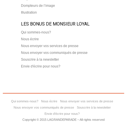
Dompteurs de l’image
Illustration
LES BONUS DE MONSIEUR LOYAL
Qui sommes-nous?
Nous écrire
Nous envoyer vos services de presse
Nous envoyer vos communiqués de presse
Souscrire à la newsletter
Envie d'écrire pour nous?
Qui sommes-nous?
Nous écrire
Nous envoyer vos services de presse
Nous envoyer vos communiqués de presse
Souscrire à la newsletter
Envie d'écrire pour nous?
Copyright © 2015 LAGRANDEPARADE – All rights reserved