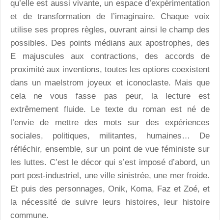
qu’elle est aussi vivante, un espace d’expérimentation
et de transformation de l’imaginaire. Chaque voix
utilise ses propres règles, ouvrant ainsi le champ des
possibles. Des points médians aux apostrophes, des
E majuscules aux contractions, des accords de
proximité aux inventions, toutes les options coexistent
dans un maelstrom joyeux et iconoclaste. Mais que
cela ne vous fasse pas peur, la lecture est
extrêmement fluide. Le texte du roman est né de
l’envie de mettre des mots sur des expériences
sociales, politiques, militantes, humaines… De
réfléchir, ensemble, sur un point de vue féministe sur
les luttes. C’est le décor qui s’est imposé d’abord, un
port post-industriel, une ville sinistrée, une mer froide.
Et puis des personnages, Onik, Koma, Faz et Zoé, et
la nécessité de suivre leurs histoires, leur histoire
commune.