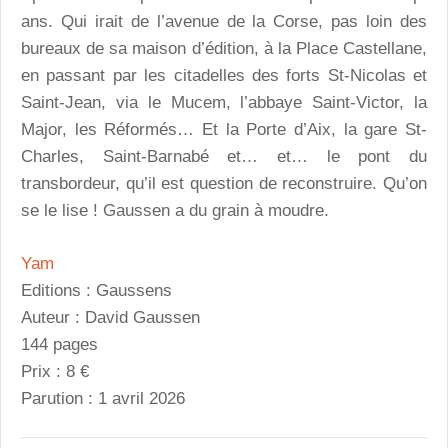
ans. Qui irait de l’avenue de la Corse, pas loin des
bureaux de sa maison d’édition, à la Place Castellane,
en passant par les citadelles des forts St-Nicolas et
Saint-Jean, via le Mucem, l’abbaye Saint-Victor, la
Major, les Réformés… Et la Porte d’Aix, la gare St-
Charles, Saint-Barnabé et… et… le pont du
transbordeur, qu’il est question de reconstruire. Qu’on
se le lise ! Gaussen a du grain à moudre.
Yam
Editions : Gaussens
Auteur : David Gaussen
144 pages
Prix : 8 €
Parution : 1 avril 2026