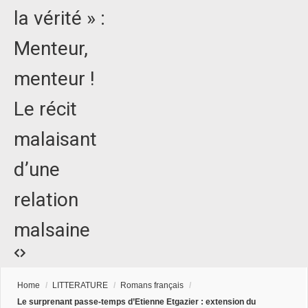
la vérité » :
Menteur,
menteur !
Le récit
malaisant
d’une
relation
malsaine
Home
/
LITTERATURE
/
Romans français
/
Le surprenant passe-temps d’Etienne Etgazier : extension du