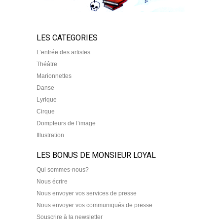
LES CATEGORIES
L’entrée des artistes
Théâtre
Marionnettes
Danse
Lyrique
Cirque
Dompteurs de l’image
Illustration
LES BONUS DE MONSIEUR LOYAL
Qui sommes-nous?
Nous écrire
Nous envoyer vos services de presse
Nous envoyer vos communiqués de presse
Souscrire à la newsletter