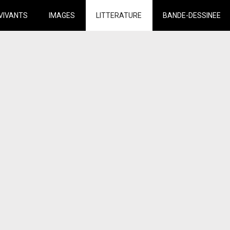
VIVANTS
IMAGES
LITTERATURE
BANDE-DESSINEE