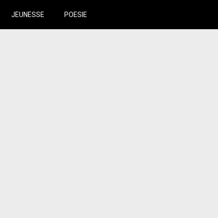
JEUNESSE
POESIE