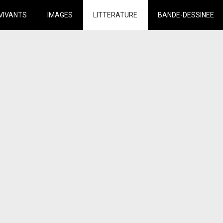
VIVANTS
IMAGES
LITTERATURE
BANDE-DESSINEE