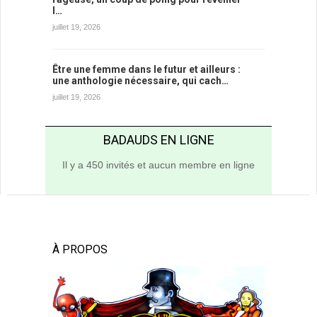
l…
juillet 19, 2026
Être une femme dans le futur et ailleurs :
une anthologie nécessaire, qui cach…
juillet 19, 2026
BADAUDS EN LIGNE
Il y a 450 invités et aucun membre en ligne
À PROPOS