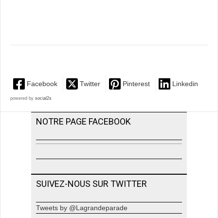
Facebook
Twitter
Pinterest
Linkedin
powered by
social2s
NOTRE PAGE FACEBOOK
SUIVEZ-NOUS SUR TWITTER
Tweets by @Lagrandeparade