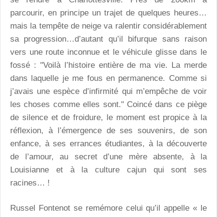
parcourir, en principe un trajet de quelques heures…
mais la tempête de neige va ralentir considérablement
sa progression…d’autant qu’il bifurque sans raison
vers une route inconnue et le véhicule glisse dans le
fossé : "Voilà l’histoire entière de ma vie. La merde
dans laquelle je me fous en permanence. Comme si
j’avais une espèce d’infirmité qui m’empêche de voir
les choses comme elles sont." Coincé dans ce piège
de silence et de froidure, le moment est propice à la
réflexion, à l’émergence de ses souvenirs, de son
enfance, à ses errances étudiantes, à la découverte
de l’amour, au secret d’une mère absente, à la
Louisianne et à la culture cajun qui sont ses
racines… !
Russel Fontenot se remémore celui qu’il appelle « le