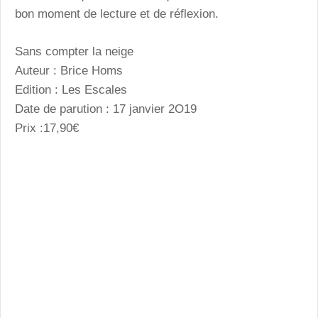
bon moment de lecture et de réflexion.
Sans compter la neige
Auteur : Brice Homs
Edition : Les Escales
Date de parution : 17 janvier 2O19
Prix :17,90€