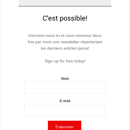
C'est possible!
Inscrivez-vous ici et vous recevrez deux
fois par mois une newsletter répertoriant
les derniers articles parus!
Sign up for free today!
Nom
E-mail