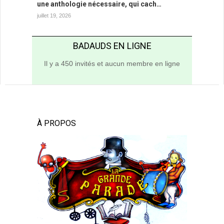
une anthologie nécessaire, qui cach…
juillet 19, 2026
BADAUDS EN LIGNE
Il y a 450 invités et aucun membre en ligne
À PROPOS