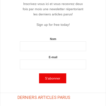
Inscrivez-vous ici et vous recevrez deux
fois par mois une newsletter répertoriant
les derniers articles parus!
Sign up for free today!
Nom
E-mail
DERNIERS ARTICLES PARUS