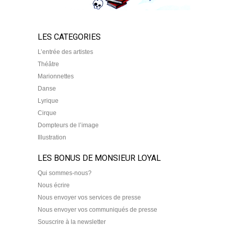
LES CATEGORIES
L’entrée des artistes
Théâtre
Marionnettes
Danse
Lyrique
Cirque
Dompteurs de l’image
Illustration
LES BONUS DE MONSIEUR LOYAL
Qui sommes-nous?
Nous écrire
Nous envoyer vos services de presse
Nous envoyer vos communiqués de presse
Souscrire à la newsletter