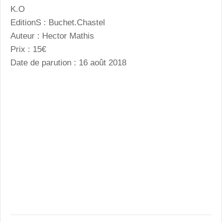
K.O
EditionS : Buchet.Chastel
Auteur : Hector Mathis
Prix : 15€
Date de parution : 16 août 2018