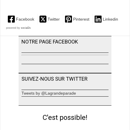
Facebook
Twitter
Pinterest
Linkedin
powered by
social2s
NOTRE PAGE FACEBOOK
SUIVEZ-NOUS SUR TWITTER
Tweets by @Lagrandeparade
C'est possible!