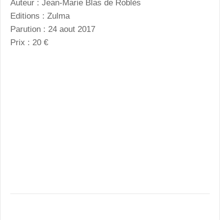
Auteur : Jean-Marie Blas de Roblès
Editions : Zulma
Parution : 24 aout 2017
Prix : 20 €