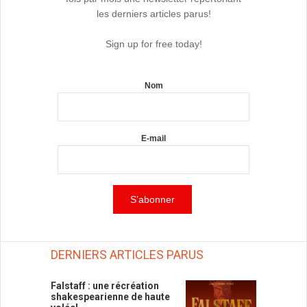
les derniers articles parus!
Sign up for free today!
Nom
E-mail
DERNIERS ARTICLES PARUS
Falstaff : une récréation
shakespearienne de haute