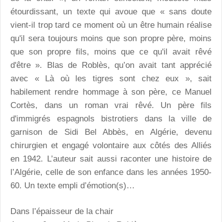
étourdissant, un texte qui avoue que « sans doute
vient-il trop tard ce moment où un être humain réalise
qu'il sera toujours moins que son propre père, moins
que son propre fils, moins que ce qu'il avait rêvé
d'être ». Blas de Roblès, qu’on avait tant apprécié
avec « Là où les tigres sont chez eux », sait
habilement rendre hommage à son père, ce Manuel
Cortès, dans un roman vrai rêvé. Un père fils
d'immigrés espagnols bistrotiers dans la ville de
garnison de Sidi Bel Abbès, en Algérie, devenu
chirurgien et engagé volontaire aux côtés des Alliés
en 1942. L’auteur sait aussi raconter une histoire de
l’Algérie, celle de son enfance dans les années 1950-
60. Un texte empli d’émotion(s)…
Dans l’épaisseur de la chair