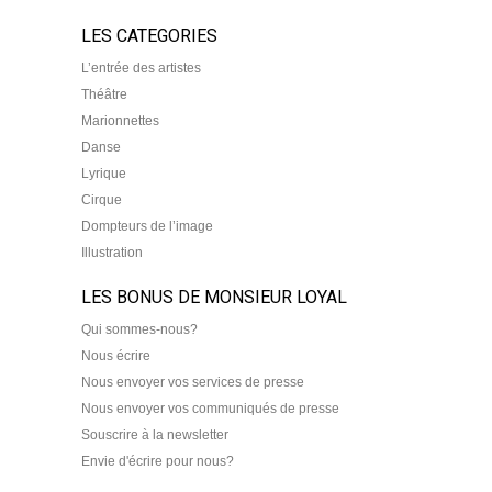
LES CATEGORIES
L’entrée des artistes
Théâtre
Marionnettes
Danse
Lyrique
Cirque
Dompteurs de l’image
Illustration
LES BONUS DE MONSIEUR LOYAL
Qui sommes-nous?
Nous écrire
Nous envoyer vos services de presse
Nous envoyer vos communiqués de presse
Souscrire à la newsletter
Envie d'écrire pour nous?