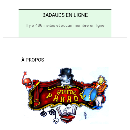
BADAUDS EN LIGNE
Il y a 486 invités et aucun membre en ligne
À PROPOS