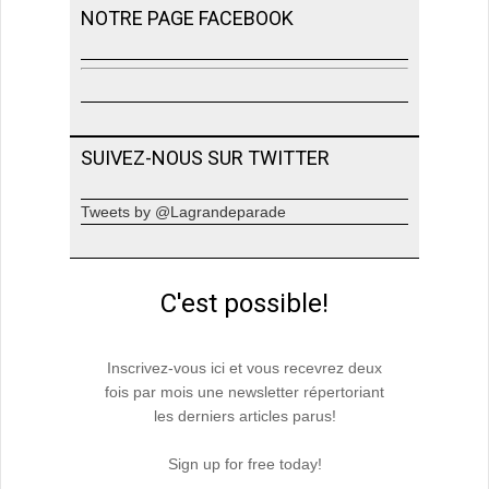
NOTRE PAGE FACEBOOK
SUIVEZ-NOUS SUR TWITTER
Tweets by @Lagrandeparade
C'est possible!
Inscrivez-vous ici et vous recevrez deux
fois par mois une newsletter répertoriant
les derniers articles parus!
Sign up for free today!