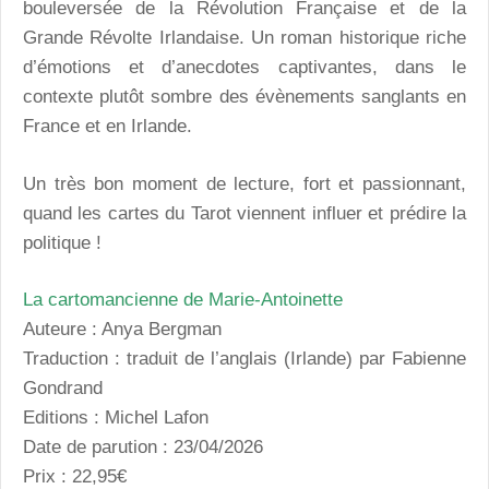
bouleversée de la Révolution Française et de la
Grande Révolte Irlandaise. Un roman historique riche
d’émotions et d’anecdotes captivantes, dans le
contexte plutôt sombre des évènements sanglants en
France et en Irlande.
Un très bon moment de lecture, fort et passionnant,
quand les cartes du Tarot viennent influer et prédire la
politique !
La cartomancienne de Marie-Antoinette
Auteure : Anya Bergman
Traduction : traduit de l’anglais (Irlande) par Fabienne
Gondrand
Editions : Michel Lafon
Date de parution : 23/04/2026
Prix : 22,95€