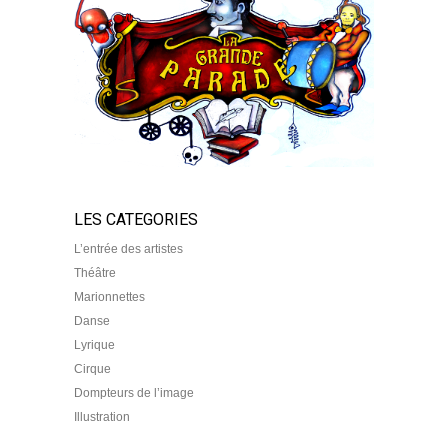
LES CATEGORIES
L’entrée des artistes
Théâtre
Marionnettes
Danse
Lyrique
Cirque
Dompteurs de l’image
Illustration