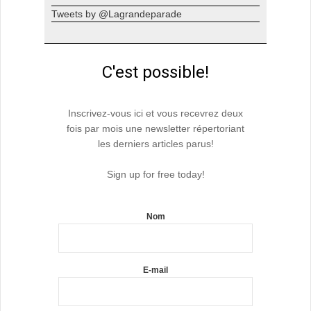
Tweets by @Lagrandeparade
C'est possible!
Inscrivez-vous ici et vous recevrez deux
fois par mois une newsletter répertoriant
les derniers articles parus!
Sign up for free today!
Nom
E-mail