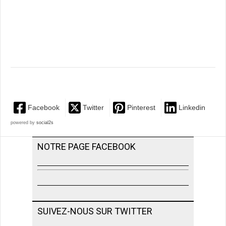
Facebook
Twitter
Pinterest
Linkedin
powered by
social2s
NOTRE PAGE FACEBOOK
SUIVEZ-NOUS SUR TWITTER