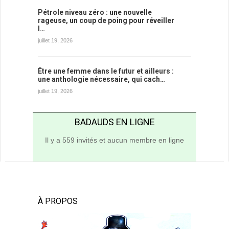
Pétrole niveau zéro : une nouvelle
rageuse, un coup de poing pour réveiller
l…
juillet 19, 2026
Être une femme dans le futur et ailleurs :
une anthologie nécessaire, qui cach…
juillet 19, 2026
BADAUDS EN LIGNE
Il y a 559 invités et aucun membre en ligne
À PROPOS