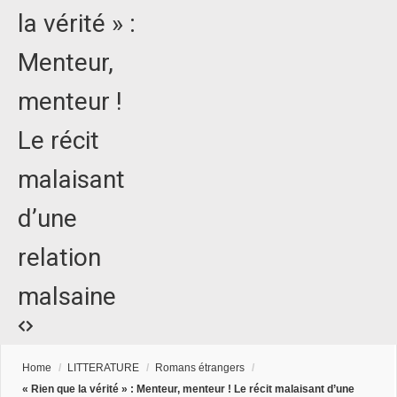
la vérité » :
Menteur,
menteur !
Le récit
malaisant
d’une
relation
malsaine
Home
/
LITTERATURE
/
Romans étrangers
/
« Rien que la vérité » : Menteur, menteur ! Le récit malaisant d’une