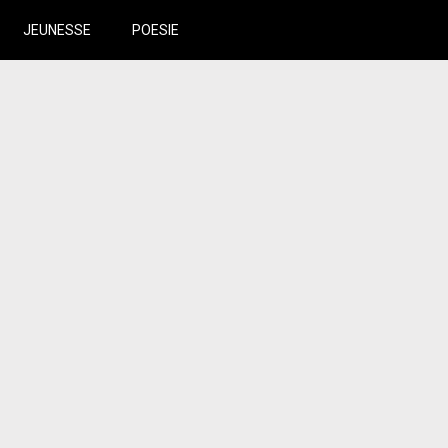
JEUNESSE
POESIE