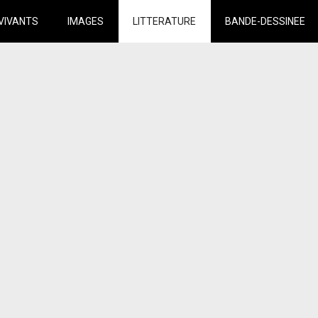
VIVANTS
IMAGES
LITTERATURE
BANDE-DESSINEE