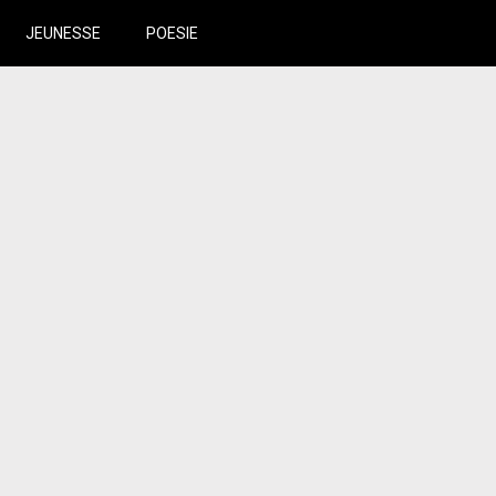
JEUNESSE
POESIE