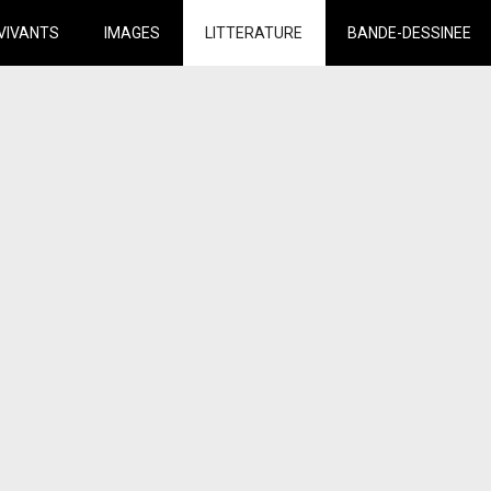
VIVANTS
IMAGES
LITTERATURE
BANDE-DESSINEE