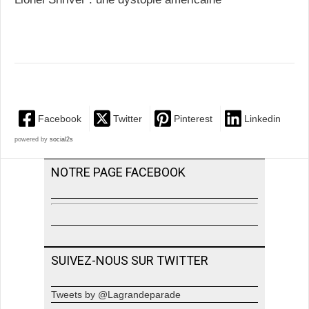
Facebook
Twitter
Pinterest
Linkedin
powered by
social2s
NOTRE PAGE FACEBOOK
SUIVEZ-NOUS SUR TWITTER
Tweets by @Lagrandeparade