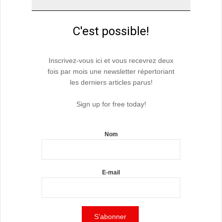
C'est possible!
Inscrivez-vous ici et vous recevrez deux
fois par mois une newsletter répertoriant
les derniers articles parus!
Sign up for free today!
Nom
E-mail