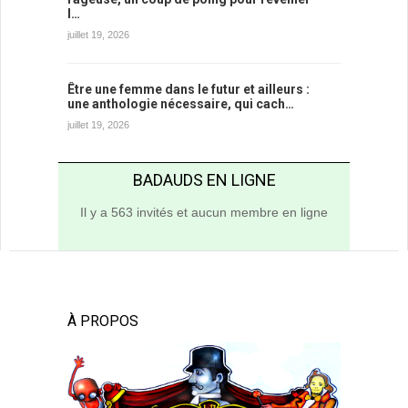
l…
juillet 19, 2026
Être une femme dans le futur et ailleurs :
une anthologie nécessaire, qui cach…
juillet 19, 2026
BADAUDS EN LIGNE
Il y a 563 invités et aucun membre en ligne
À PROPOS