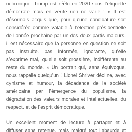
uchronique, Trump est réélu en 2020 sous l’etiquette
démocrate mais en vérité rien ne varie : « Il est
désormais acquis que, pour qu’une candidature soit
considérée comme valable à l’élection présidentielle
de l’année prochaine par un des deux partis majeurs,
il est nécessaire que la personne en question ne soit
pas instruite, pas informée, ignorante, qu’elle
s’exprime mal, qu’elle soit grossière, indifférente au
reste du monde. » Un portrait qui, sans équivoque,
nous rappelle quelqu’un ! Lionel Shriver décline, avec
cynisme et humour, la décadence de la société
américaine par l’émergence du populisme, la
dégradation des valeurs morales et intellectuelles, du
respect, et de l’esprit démocratique.
Un excellent moment de lecture à partager et à
diffuser sans retenue, mais malgré tout l’absurde et