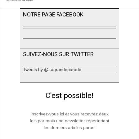
NOTRE PAGE FACEBOOK
SUIVEZ-NOUS SUR TWITTER
Tweets by @Lagrandeparade
C'est possible!
Inscrivez-vous ici et vous recevrez deux
fois par mois une newsletter répertoriant
les derniers articles parus!