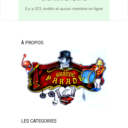
Il y a 321 invités et aucun membre en ligne
À PROPOS
LES CATEGORIES