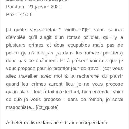
Parution : 21 janvier 2021
Prix : 7,50 €
[bt_quote style="default" width="0"]Et vous saurez
d’emblée qu’il s’agit d’un roman policier, qu’il y a
plusieurs crimes et deux coupables mais pas de
police (je n’aime pas ça dans les romans policiers)
donc pas de châtiment. Et à présent voici ce que je
vous propose pour le premier jour de travail (car vous
allez travailler avec moi à la recherche du plaisir
quand les crimes auront lieu, je ne vous propose
qu’un plaisir tout à fait intellectuel, bien entendu. Voici
ce que je vous propose : dans ce roman, je serai
masochiste…[/bt_quote]
Acheter ce livre dans une librairie indépendante