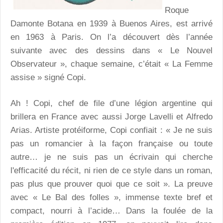
Roque
Damonte Botana en 1939 à Buenos Aires, est arrivé
en 1963 à Paris. On l’a découvert dès l’année
suivante avec des dessins dans « Le Nouvel
Observateur », chaque semaine, c’était « La Femme
assise » signé Copi.
Ah ! Copi, chef de file d’une légion argentine qui
brillera en France avec aussi Jorge Lavelli et Alfredo
Arias. Artiste protéiforme, Copi confiait : « Je ne suis
pas un romancier à la façon française ou toute
autre… je ne suis pas un écrivain qui cherche
l'efficacité du récit, ni rien de ce style dans un roman,
pas plus que prouver quoi que ce soit ». La preuve
avec « Le Bal des folles », immense texte bref et
compact, nourri à l’acide… Dans la foulée de la