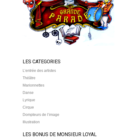
LES CATEGORIES
L’entrée des artistes
Théâtre
Marionnettes
Danse
Lyrique
Cirque
Dompteurs de l’image
Illustration
LES BONUS DE MONSIEUR LOYAL