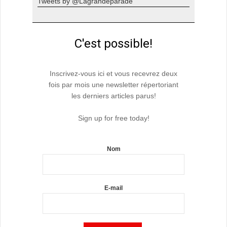
Tweets by @Lagrandeparade
C'est possible!
Inscrivez-vous ici et vous recevrez deux
fois par mois une newsletter répertoriant
les derniers articles parus!
Sign up for free today!
Nom
E-mail