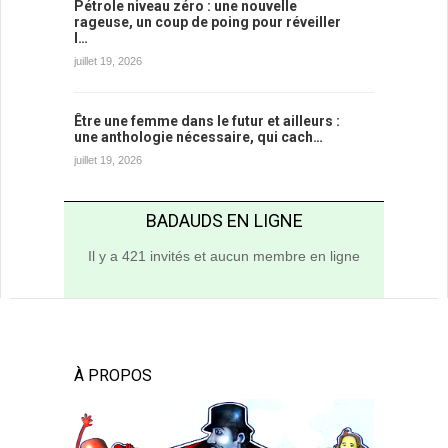
Pétrole niveau zéro : une nouvelle
rageuse, un coup de poing pour réveiller
l…
juillet 19, 2026
Être une femme dans le futur et ailleurs :
une anthologie nécessaire, qui cach…
juillet 19, 2026
BADAUDS EN LIGNE
Il y a 421 invités et aucun membre en ligne
À PROPOS