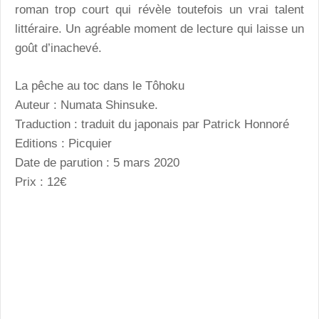
roman trop court qui révèle toutefois un vrai talent
littéraire. Un agréable moment de lecture qui laisse un
goût d’inachevé.
La pêche au toc dans le Tôhoku
Auteur : Numata Shinsuke.
Traduction : traduit du japonais par Patrick Honnoré
Editions : Picquier
Date de parution : 5 mars 2020
Prix : 12€