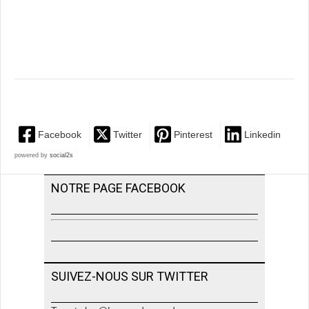
Facebook
Twitter
Pinterest
Linkedin
powered by
social2s
NOTRE PAGE FACEBOOK
SUIVEZ-NOUS SUR TWITTER