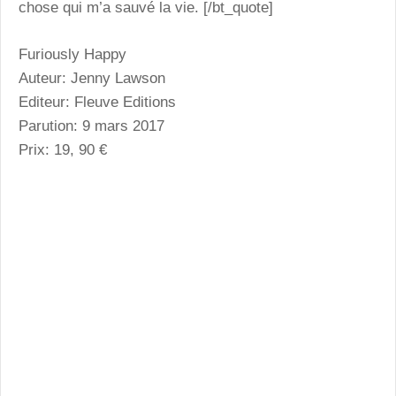
chose qui m’a sauvé la vie. [/bt_quote]
Furiously Happy
Auteur: Jenny Lawson
Editeur: Fleuve Editions
Parution: 9 mars 2017
Prix: 19, 90 €