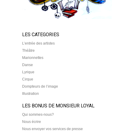
LES CATEGORIES
L’entrée des artistes
Théâtre
Marionnettes
Danse
Lyrique
Cirque
Dompteurs de l’image
Illustration
LES BONUS DE MONSIEUR LOYAL
Qui sommes-nous?
Nous écrire
Nous envoyer vos services de presse