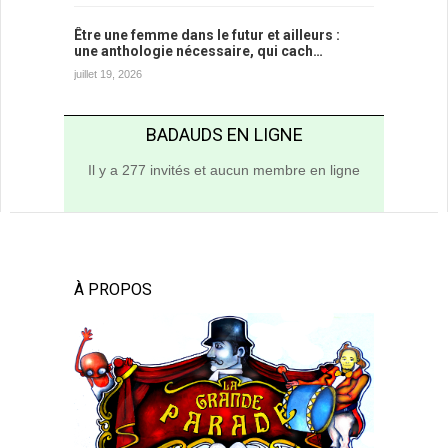
Être une femme dans le futur et ailleurs :
une anthologie nécessaire, qui cach…
juillet 19, 2026
BADAUDS EN LIGNE
Il y a 277 invités et aucun membre en ligne
À PROPOS