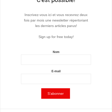
Inscrivez-vous ici et vous recevrez deux
fois par mois une newsletter répertoriant
les derniers articles parus!
Sign up for free today!
Nom
E-mail