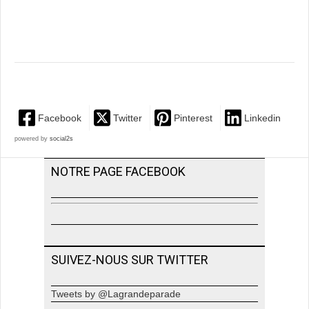
Facebook
Twitter
Pinterest
Linkedin
powered by
social2s
NOTRE PAGE FACEBOOK
SUIVEZ-NOUS SUR TWITTER
Tweets by @Lagrandeparade