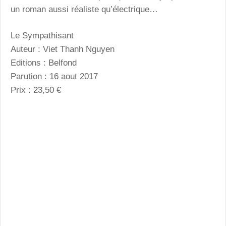
un roman aussi réaliste qu’électrique…
Le Sympathisant
Auteur : Viet Thanh Nguyen
Editions : Belfond
Parution : 16 aout 2017
Prix : 23,50 €