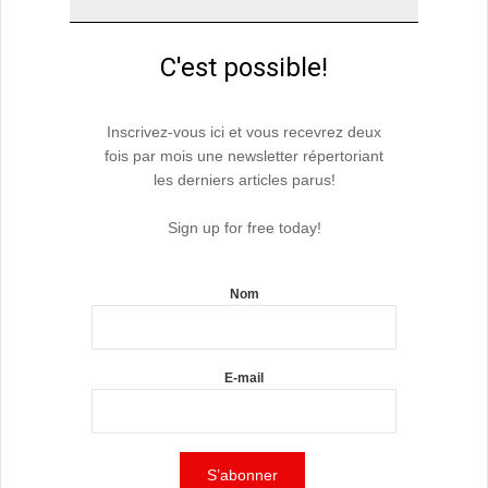
C'est possible!
Inscrivez-vous ici et vous recevrez deux
fois par mois une newsletter répertoriant
les derniers articles parus!
Sign up for free today!
Nom
E-mail