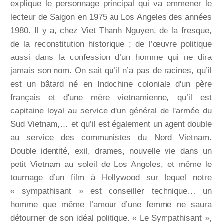
explique le personnage principal qui va emmener le
lecteur de Saigon en 1975 au Los Angeles des années
1980. Il y a, chez Viet Thanh Nguyen, de la fresque,
de la reconstitution historique ; de l’œuvre politique
aussi dans la confession d’un homme qui ne dira
jamais son nom. On sait qu’il n’a pas de racines, qu’il
est un bâtard né en Indochine coloniale d'un père
français et d'une mère vietnamienne, qu’il est
capitaine loyal au service d'un général de l'armée du
Sud Vietnam,… et qu’il est également un agent double
au service des communistes du Nord Vietnam.
Double identité, exil, drames, nouvelle vie dans un
petit Vietnam au soleil de Los Angeles, et même le
tournage d’un film à Hollywood sur lequel notre
« sympathisant » est conseiller technique… un
homme que même l’amour d’une femme ne saura
détourner de son idéal politique. « Le Sympathisant »,