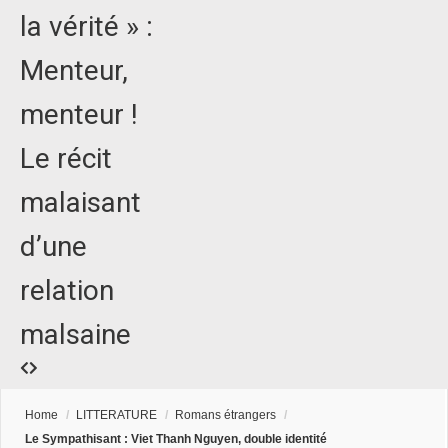
la vérité » :
Menteur,
menteur !
Le récit
malaisant
d’une
relation
malsaine
Home
/
LITTERATURE
/
Romans étrangers
/
Le Sympathisant : Viet Thanh Nguyen, double identité