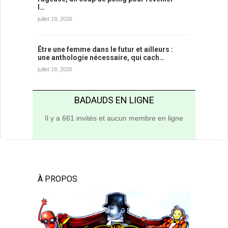
l…
juillet 19, 2026
Être une femme dans le futur et ailleurs :
une anthologie nécessaire, qui cach…
juillet 19, 2026
BADAUDS EN LIGNE
Il y a 661 invités et aucun membre en ligne
À PROPOS