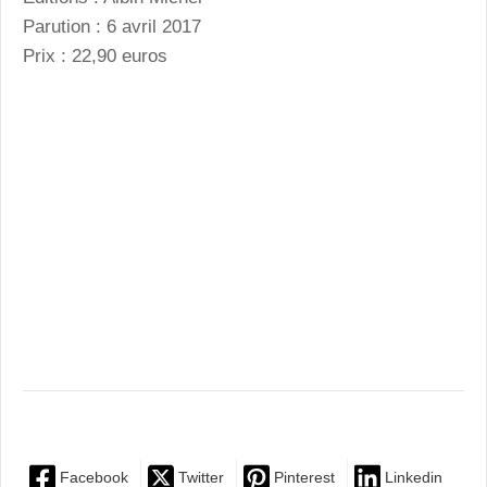
Parution : 6 avril 2017
Prix : 22,90 euros
Facebook
Twitter
Pinterest
Linkedin