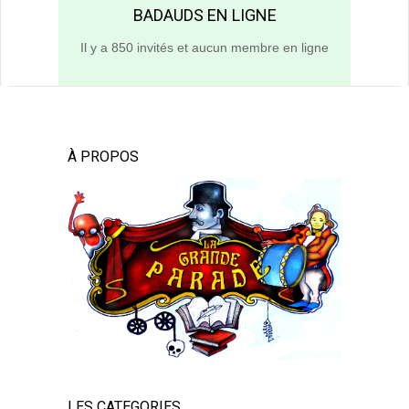
BADAUDS EN LIGNE
Il y a 850 invités et aucun membre en ligne
À PROPOS
LES CATEGORIES