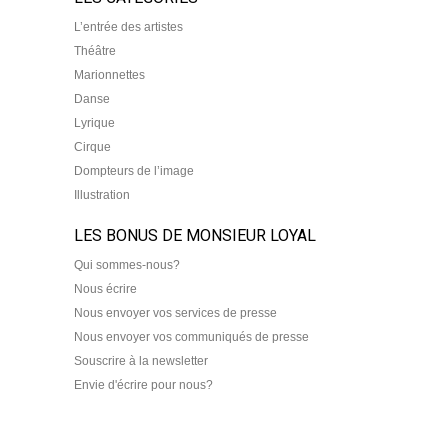
L’entrée des artistes
Théâtre
Marionnettes
Danse
Lyrique
Cirque
Dompteurs de l’image
Illustration
LES BONUS DE MONSIEUR LOYAL
Qui sommes-nous?
Nous écrire
Nous envoyer vos services de presse
Nous envoyer vos communiqués de presse
Souscrire à la newsletter
Envie d'écrire pour nous?