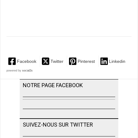
Facebook
Twitter
Pinterest
Linkedin
powered by
social2s
NOTRE PAGE FACEBOOK
SUIVEZ-NOUS SUR TWITTER