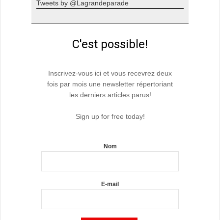
Tweets by @Lagrandeparade
C'est possible!
Inscrivez-vous ici et vous recevrez deux
fois par mois une newsletter répertoriant
les derniers articles parus!
Sign up for free today!
Nom
E-mail