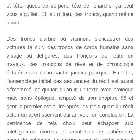
et tête: queue de serpent, tête de renard si ça peut
vous aiguiller. Et, au milieu, des troncs, quand même
aussi.
Des troncs d'arbre où viennent s'encastrer des
voitures la nuit, des troncs de corps humains sans
visage ou défigurés, des tronçons de route en
travaux, des tronçons de rêve et de chronologie
éclatée sans qu'on sache jamais pourquoi. En effet,
l'assemblage initial des séquences du récit est aussi
démembré, ce qui fait qu'on lit un texte avec prologue
mais sans épilogue, amputé de son chapitre 56 et
dont le premier est à lire après les trois-quart du récit
selon un avertissement qui arrive... en conclusion. La
pertinence de tels choix peut échapper aux
intelligences diurnes et amatrices de cohérence,