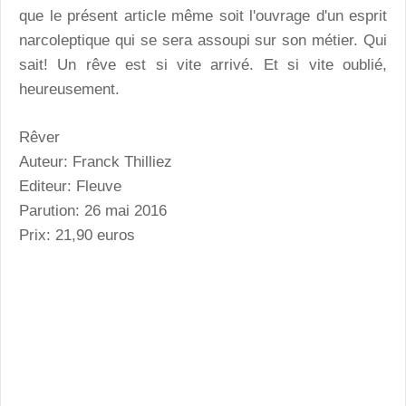
que le présent article même soit l'ouvrage d'un esprit
narcoleptique qui se sera assoupi sur son métier. Qui
sait! Un rêve est si vite arrivé. Et si vite oublié,
heureusement.
Rêver
Auteur: Franck Thilliez
Editeur: Fleuve
Parution: 26 mai 2016
Prix: 21,90 euros