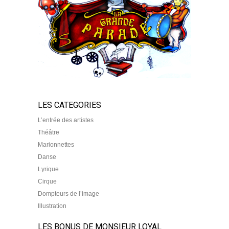
LES CATEGORIES
L’entrée des artistes
Théâtre
Marionnettes
Danse
Lyrique
Cirque
Dompteurs de l’image
Illustration
LES BONUS DE MONSIEUR LOYAL