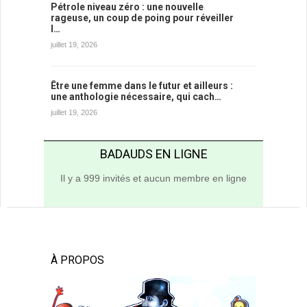
Pétrole niveau zéro : une nouvelle
rageuse, un coup de poing pour réveiller
l…
juillet 19, 2026
Être une femme dans le futur et ailleurs :
une anthologie nécessaire, qui cach…
juillet 19, 2026
BADAUDS EN LIGNE
Il y a 999 invités et aucun membre en ligne
À PROPOS