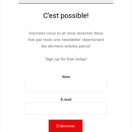
C'est possible!
Inscrivez-vous ici et vous recevrez deux
fois par mois une newsletter répertoriant
les derniers articles parus!
Sign up for free today!
Nom
E-mail