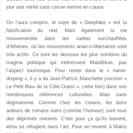
jour une vérité sans cesse remise en cause.
On l’aura compris, le sujet de « Deepfake » est la
falsification du réel. Mais également la vie
mouvementée dans les ruelles surchauffées
d'Athènes, où les mouvements anarco-libertaires sont
très actifs. Ce sont les dessous les plus sombres du
magma politique qui intéressent Malafékas, pas
l’aspect touristique. Pour rester dans le « name-
droping », il y a du Jean-Patrick Manchette (version «
Le Petit Bleu de la Côte Ouest », cette fois) dans ses
nombreuses références culturelles. Mais sans
dogmatisme. Comme chez les clowns, les bons
auteurs de romans noirs (comme l’humour) sont tous
des déprimés notoires. C’est pour ça qu’ils boivent,
et/ou se réfugient dans l’art. Pour en revenir à Makis