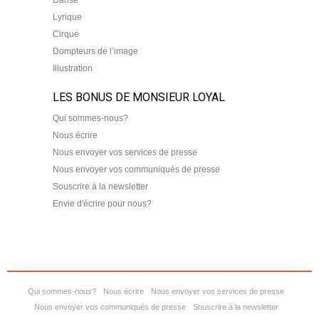
Lyrique
Cirque
Dompteurs de l’image
Illustration
LES BONUS DE MONSIEUR LOYAL
Qui sommes-nous?
Nous écrire
Nous envoyer vos services de presse
Nous envoyer vos communiqués de presse
Souscrire à la newsletter
Envie d'écrire pour nous?
Qui sommes-nous?
Nous écrire
Nous envoyer vos services de presse
Nous envoyer vos communiqués de presse
Souscrire à la newsletter