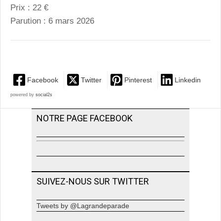
Prix : 22 €
Parution : 6 mars 2026
Facebook
Twitter
Pinterest
Linkedin
powered by
social2s
NOTRE PAGE FACEBOOK
SUIVEZ-NOUS SUR TWITTER
Tweets by @Lagrandeparade