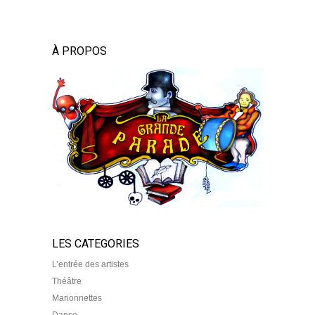
À PROPOS
LES CATEGORIES
L’entrée des artistes
Théâtre
Marionnettes
Danse