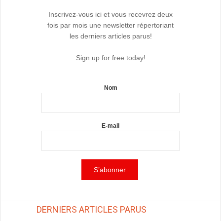
Inscrivez-vous ici et vous recevrez deux
fois par mois une newsletter répertoriant
les derniers articles parus!
Sign up for free today!
Nom
E-mail
DERNIERS ARTICLES PARUS