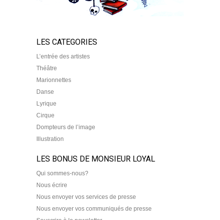
LES CATEGORIES
L’entrée des artistes
Théâtre
Marionnettes
Danse
Lyrique
Cirque
Dompteurs de l’image
Illustration
LES BONUS DE MONSIEUR LOYAL
Qui sommes-nous?
Nous écrire
Nous envoyer vos services de presse
Nous envoyer vos communiqués de presse