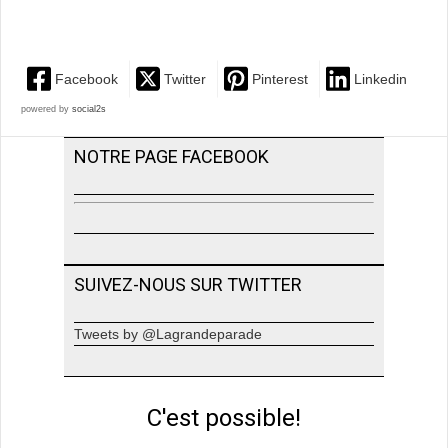
Facebook
Twitter
Pinterest
Linkedin
powered by
social2s
NOTRE PAGE FACEBOOK
SUIVEZ-NOUS SUR TWITTER
Tweets by @Lagrandeparade
C'est possible!