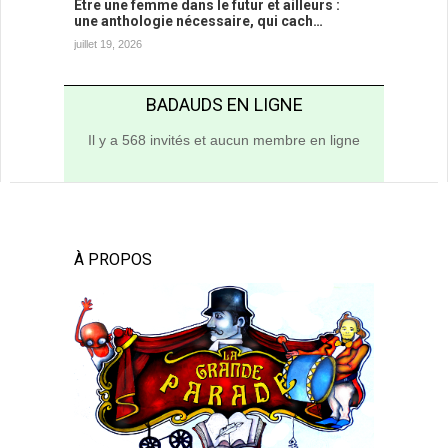
Être une femme dans le futur et ailleurs :
une anthologie nécessaire, qui cach…
juillet 19, 2026
BADAUDS EN LIGNE
Il y a 568 invités et aucun membre en ligne
À PROPOS