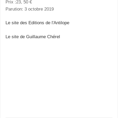
Prix :23, 50 €
Parution: 3 octobre 2019
Le site des Editions de l'Antilope
Le site de Guillaume Chérel