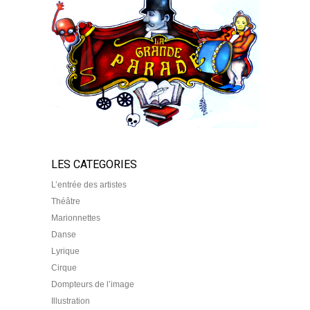
LES CATEGORIES
L’entrée des artistes
Théâtre
Marionnettes
Danse
Lyrique
Cirque
Dompteurs de l’image
Illustration