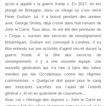
qu’on a appelé « la guerre froide ». En 2017, on est
plongé en Bretagne, dans un village où s’est retiré
Peter Guillam- lui, il a bossé pendant des années
avec George Smiley, déjà croisé dans huit romans de
John le Carré. Tous deux, ils ont été des pointures du
« Cirque », surnom des services de renseignement
britanniques. Guillam est convoqué à Londres, il va
être entendu sur ses activités d’agent secret durant la
guerre froide. A la tête des services de
renseignement, il y a une nouvelle équipe, une
nouvelle génération qui n’a rien à faire des luttes
menées par les Occidentaux contre les régimes
communistes. « Quelqu’un doit payer pour le sang
des innocents sacrifiés sur l’autel de l’intérêt
général », lit-on en quatrième de couverture…
Avec cet « Héritage des espions », John le Carré en