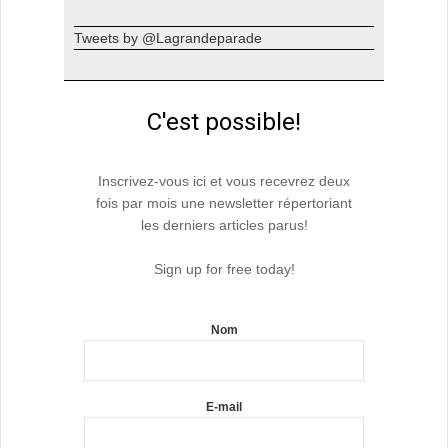
Tweets by @Lagrandeparade
C'est possible!
Inscrivez-vous ici et vous recevrez deux
fois par mois une newsletter répertoriant
les derniers articles parus!
Sign up for free today!
Nom
E-mail