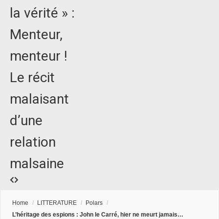
la vérité » :
Menteur,
menteur !
Le récit
malaisant
d’une
relation
malsaine
Home
/
LITTERATURE
/
Polars
/
L’héritage des espions : John le Carré, hier ne meurt jamais…