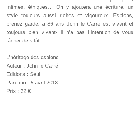
intimes, éthiques… On y ajoutera une écriture, un
style toujours aussi riches et vigoureux. Espions,
prenez garde, à 86 ans John le Carré est vivant et
toujours bien vivant- il n’a pas l’intention de vous
lâcher de sitôt !
L’héritage des espions
Auteur : John le Carré
Editions : Seuil
Parution : 5 avril 2018
Prix : 22 €