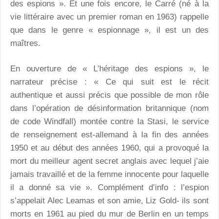
des espions ». Et une fois encore, le Carré (né à la
vie littéraire avec un premier roman en 1963) rappelle
que dans le genre « espionnage », il est un des
maîtres.
En ouverture de « L’héritage des espions », le
narrateur précise : « Ce qui suit est le récit
authentique et aussi précis que possible de mon rôle
dans l’opération de désinformation britannique (nom
de code Windfall) montée contre la Stasi, le service
de renseignement est-allemand à la fin des années
1950 et au début des années 1960, qui a provoqué la
mort du meilleur agent secret anglais avec lequel j’aie
jamais travaillé et de la femme innocente pour laquelle
il a donné sa vie ». Complément d’info : l’espion
s’appelait Alec Leamas et son amie, Liz Gold- ils sont
morts en 1961 au pied du mur de Berlin en un temps