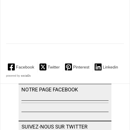
Facebook
Twitter
Pinterest
Linkedin
powered by
social2s
NOTRE PAGE FACEBOOK
SUIVEZ-NOUS SUR TWITTER