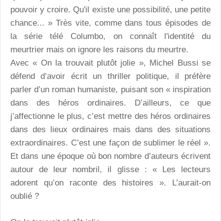
pouvoir y croire. Qu'il existe une possibilité, une petite
chance... » Très vite, comme dans tous épisodes de
la série télé Columbo, on connaît l'identité du
meurtrier mais on ignore les raisons du meurtre.
Avec « On la trouvait plutôt jolie », Michel Bussi se
défend d’avoir écrit un thriller politique, il préfère
parler d’un roman humaniste, puisant son « inspiration
dans des héros ordinaires. D’ailleurs, ce que
j’affectionne le plus, c’est mettre des héros ordinaires
dans des lieux ordinaires mais dans des situations
extraordinaires. C’est une façon de sublimer le réel ».
Et dans une époque où bon nombre d’auteurs écrivent
autour de leur nombril, il glisse : « Les lecteurs
adorent qu’on raconte des histoires ». L’aurait-on
oublié ?