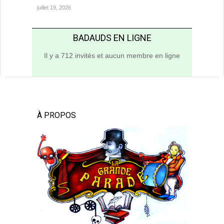
juillet 19, 2026
BADAUDS EN LIGNE
Il y a 712 invités et aucun membre en ligne
À PROPOS