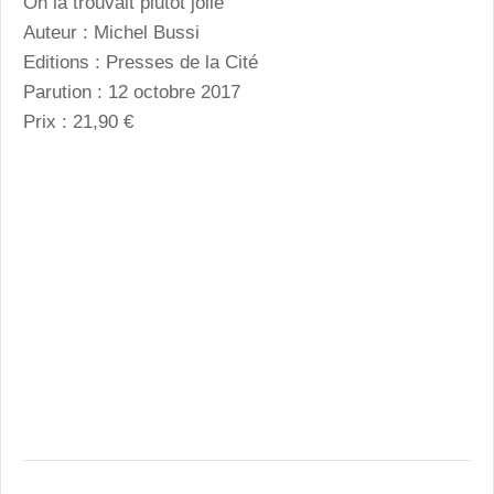
On la trouvait plutôt jolie
Auteur : Michel Bussi
Editions : Presses de la Cité
Parution : 12 octobre 2017
Prix : 21,90 €