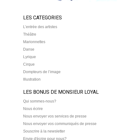
LES CATEGORIES
L’entrée des artistes
Théâtre
Marionnettes
Danse
Lyrique
Cirque
Dompteurs de l’image
Illustration
LES BONUS DE MONSIEUR LOYAL
Qui sommes-nous?
Nous écrire
Nous envoyer vos services de presse
Nous envoyer vos communiqués de presse
Souscrire à la newsletter
Envie d'écrire pour nous?