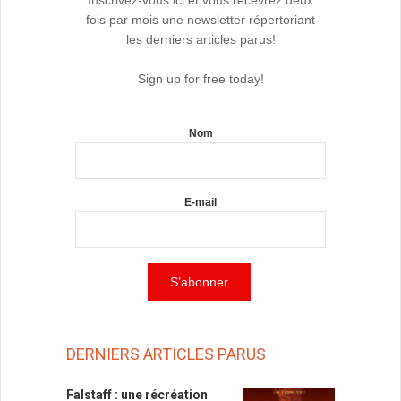
fois par mois une newsletter répertoriant
les derniers articles parus!
Sign up for free today!
Nom
E-mail
DERNIERS ARTICLES PARUS
Falstaff : une récréation