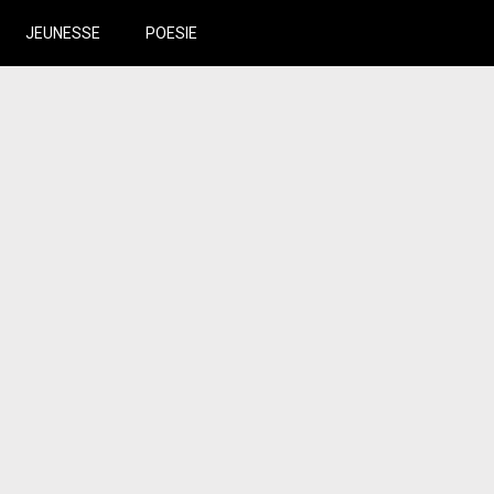
JEUNESSE
POESIE