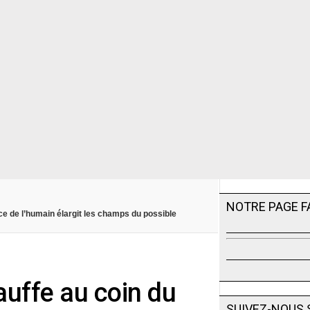
NOTRE PAGE 
ce de l’humain élargit les champs du possible
uffe au coin du
SUIVEZ-NOUS 