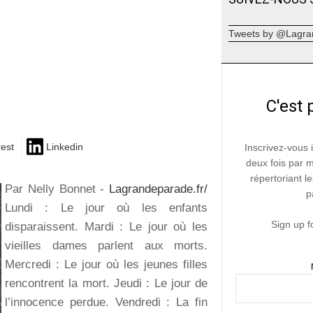
Tweets by @Lagra
C'est 
rest
Linkedin
Inscrivez-vous 
deux fois par 
répertoriant le
Par Nelly Bonnet -
Lagrandeparade.fr/
p
Lundi : Le jour où les enfants
Sign up f
disparaissent. Mardi : Le jour où les
vieilles dames parlent aux morts.
Mercredi : Le jour où les jeunes filles
rencontrent la mort. Jeudi : Le jour de
l’innocence perdue. Vendredi : La fin