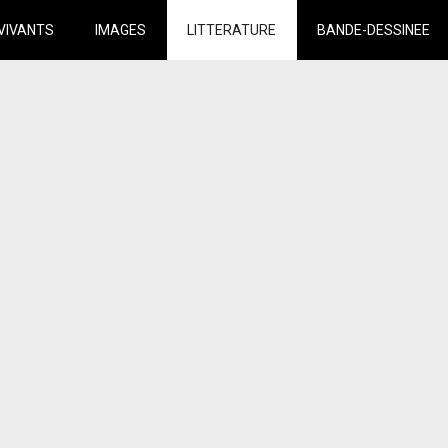
VIVANTS
IMAGES
LITTERATURE
BANDE-DESSINEE