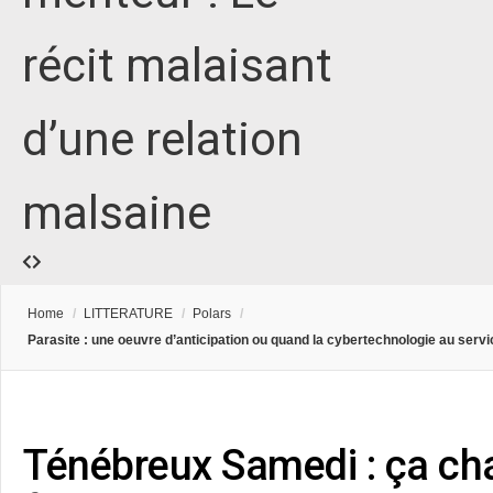
récit malaisant
d’une relation
malsaine
Home
/
LITTERATURE
/
Polars
/
Parasite : une oeuvre d’anticipation ou quand la cybertechnologie au servi
Ténébreux Samedi : ça cha