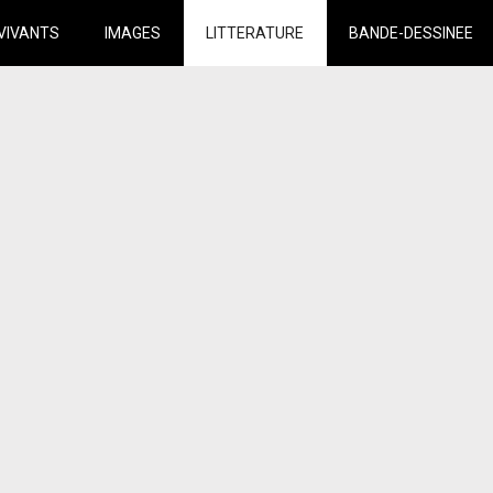
VIVANTS
IMAGES
LITTERATURE
BANDE-DESSINEE