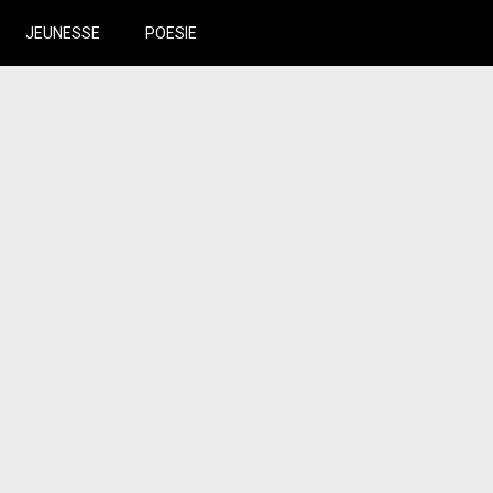
JEUNESSE
POESIE