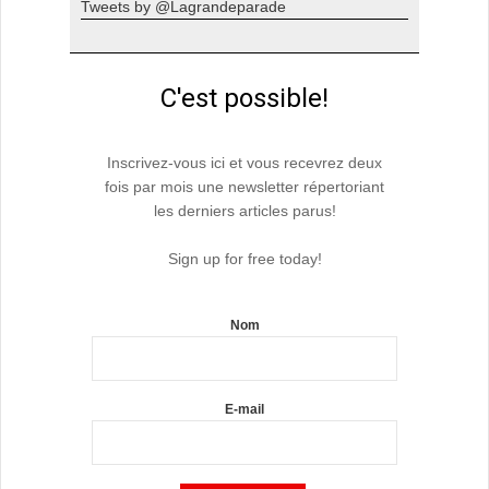
Tweets by @Lagrandeparade
C'est possible!
Inscrivez-vous ici et vous recevrez deux
fois par mois une newsletter répertoriant
les derniers articles parus!
Sign up for free today!
Nom
E-mail