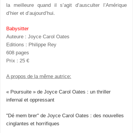
la meilleure quand il s’agit d’ausculter l’Amérique
d’hier et d’aujourd’hui.
Babysitter
Auteure : Joyce Carol Oates
Editions : Philippe Rey
608 pages
Prix : 25 €
A propos de la même autrice:
« Poursuite » de Joyce Carol Oates : un thriller
infernal et oppressant
"Dé mem brer" de Joyce Carol Oates : des nouvelles
cinglantes et horrifiques