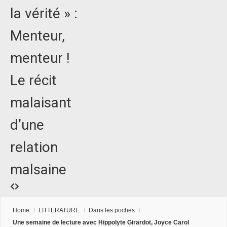
la vérité » :
Menteur,
menteur !
Le récit
malaisant
d’une
relation
malsaine
Home
/
LITTERATURE
/
Dans les poches
/
Une semaine de lecture avec Hippolyte Girardot, Joyce Carol