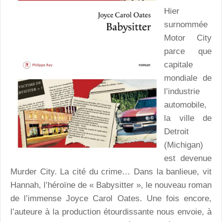
Hier
surnommée
Motor City
parce que
capitale
mondiale de
l’industrie
automobile,
la ville de
Detroit
(Michigan)
est devenue
Murder City. La cité du crime… Dans la banlieue, vit
Hannah, l’héroïne de « Babysitter », le nouveau roman
de l’immense Joyce Carol Oates. Une fois encore,
l’auteure à la production étourdissante nous envoie, à