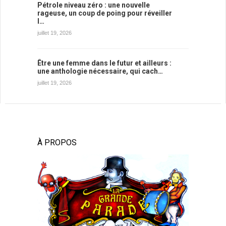
Pétrole niveau zéro : une nouvelle
rageuse, un coup de poing pour réveiller
l…
juillet 19, 2026
Être une femme dans le futur et ailleurs :
une anthologie nécessaire, qui cach…
juillet 19, 2026
À PROPOS