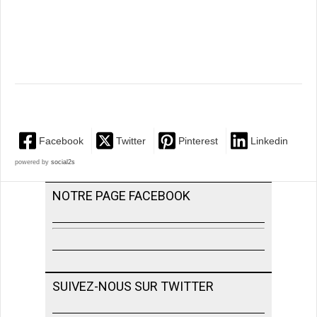
Facebook
Twitter
Pinterest
Linkedin
powered by
social2s
NOTRE PAGE FACEBOOK
SUIVEZ-NOUS SUR TWITTER