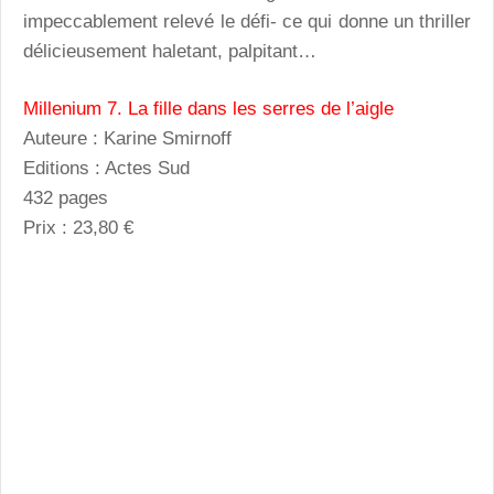
impeccablement relevé le défi- ce qui donne un thriller
délicieusement haletant, palpitant…
Millenium 7. La fille dans les serres de l’aigle
Auteure : Karine Smirnoff
Editions : Actes Sud
432 pages
Prix : 23,80 €