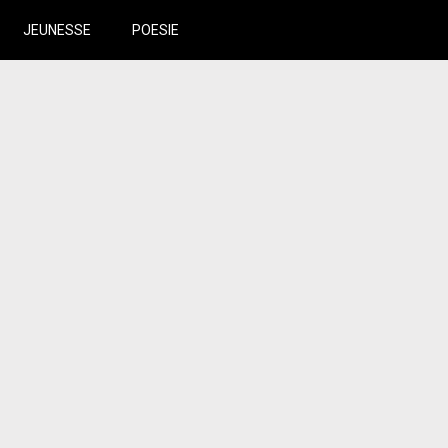
JEUNESSE
POESIE