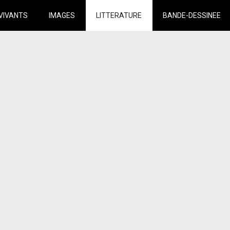
VIVANTS
IMAGES
LITTERATURE
BANDE-DESSINEE