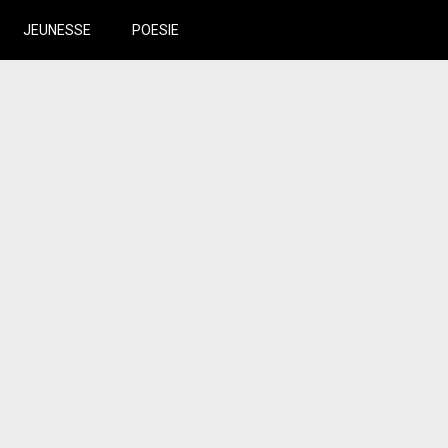
JEUNESSE
POESIE