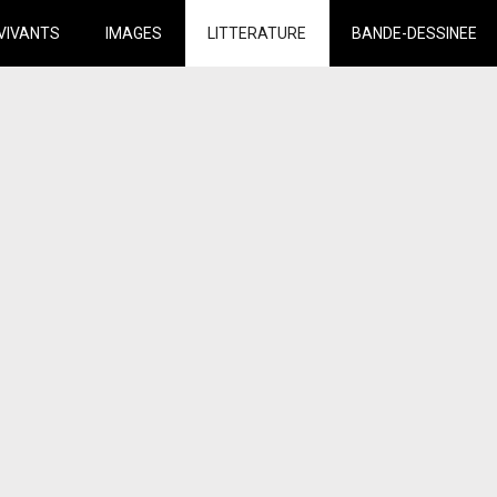
VIVANTS
IMAGES
LITTERATURE
BANDE-DESSINEE