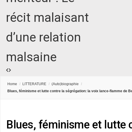
récit malaisant
d’une relation
malsaine
Home
/
LITTERATURE
/
(Auto)biographie
/
Blues, féminisme et lutte contre la ségrégation: la voix lance-flamme de 
Blues, féminisme et lutte 