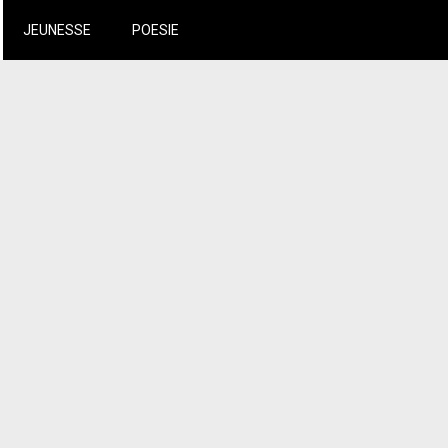
JEUNESSE
POESIE