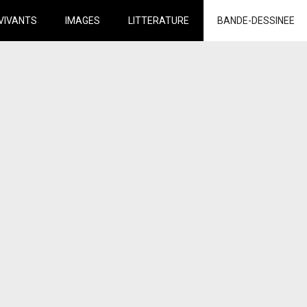
VIVANTS
IMAGES
LITTERATURE
BANDE-DESSINEE