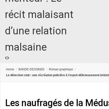
récit malaisant
d’une relation
malsaine
Home
/
BANDE-DESSINEE
/
Roman graphique
/
Le détection club : une récréation policière à l'esprit délicieusement british
Les naufragés de la Médu