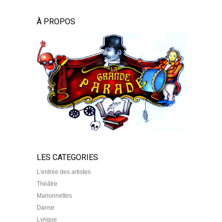
À PROPOS
LES CATEGORIES
L’entrée des artistes
Théâtre
Marionnettes
Danse
Lyrique