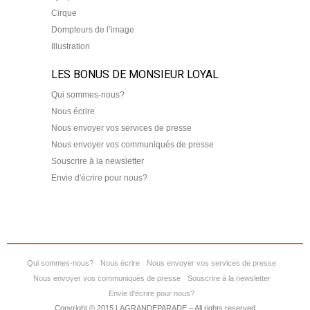
Cirque
Dompteurs de l’image
Illustration
LES BONUS DE MONSIEUR LOYAL
Qui sommes-nous?
Nous écrire
Nous envoyer vos services de presse
Nous envoyer vos communiqués de presse
Souscrire à la newsletter
Envie d'écrire pour nous?
Qui sommes-nous?
Nous écrire
Nous envoyer vos services de presse
Nous envoyer vos communiqués de presse
Souscrire à la newsletter
Envie d'écrire pour nous?
Copyright © 2015 LAGRANDEPARADE – All rights reserved