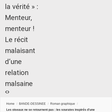
la vérité » :
Menteur,
menteur !
Le récit
malaisant
d’une
relation
malsaine
Home
/
BANDE-DESSINEE
/
Roman graphique
/
Les oiseaux ne se retournent pas : les sourates inspirés d'une