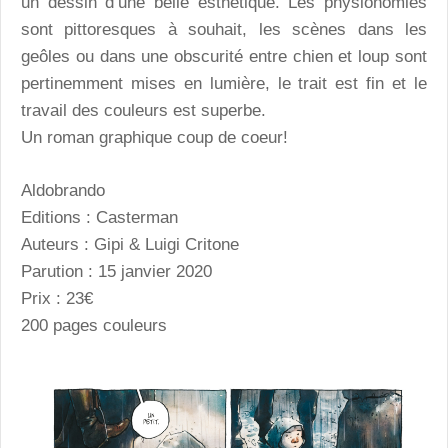
un dessin d’une belle esthétique. Les physionomies
sont pittoresques à souhait, les scènes dans les
geôles ou dans une obscurité entre chien et loup sont
pertinemment mises en lumière, le trait est fin et le
travail des couleurs est superbe.
Un roman graphique coup de coeur!
Aldobrando
Editions : Casterman
Auteurs : Gipi & Luigi Critone
Parution : 15 janvier 2020
Prix : 23€
200 pages couleurs