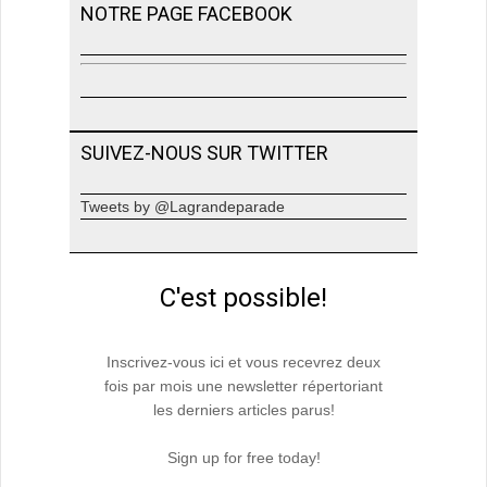
NOTRE PAGE FACEBOOK
SUIVEZ-NOUS SUR TWITTER
Tweets by @Lagrandeparade
C'est possible!
Inscrivez-vous ici et vous recevrez deux
fois par mois une newsletter répertoriant
les derniers articles parus!
Sign up for free today!