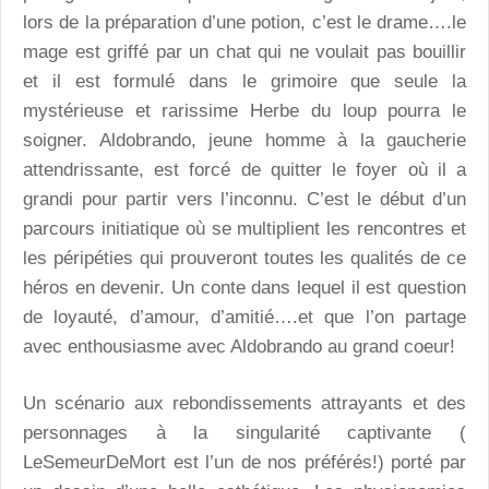
lors de la préparation d’une potion, c’est le drame….le
mage est griffé par un chat qui ne voulait pas bouillir
et il est formulé dans le grimoire que seule la
mystérieuse et rarissime Herbe du loup pourra le
soigner. Aldobrando, jeune homme à la gaucherie
attendrissante, est forcé de quitter le foyer où il a
grandi pour partir vers l’inconnu. C’est le début d’un
parcours initiatique où se multiplient les rencontres et
les péripéties qui prouveront toutes les qualités de ce
héros en devenir. Un conte dans lequel il est question
de loyauté, d’amour, d’amitié….et que l’on partage
avec enthousiasme avec Aldobrando au grand coeur!
Un scénario aux rebondissements attrayants et des
personnages à la singularité captivante (
LeSemeurDeMort est l’un de nos préférés!) porté par