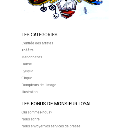
LES CATEGORIES
L’entrée des artistes
Théâtre
Marionnettes
Danse
Lyrique
Cirque
Dompteurs de l’image
Illustration
LES BONUS DE MONSIEUR LOYAL
Qui sommes-nous?
Nous écrire
Nous envoyer vos services de presse