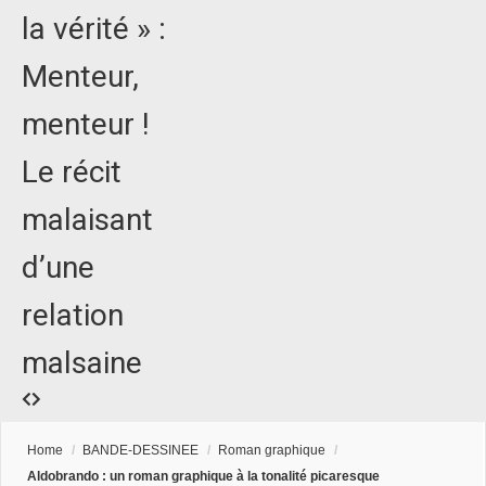
la vérité » :
Menteur,
menteur !
Le récit
malaisant
d’une
relation
malsaine
Home
/
BANDE-DESSINEE
/
Roman graphique
/
Aldobrando : un roman graphique à la tonalité picaresque