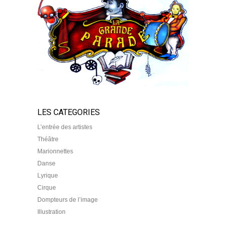
LES CATEGORIES
L’entrée des artistes
Théâtre
Marionnettes
Danse
Lyrique
Cirque
Dompteurs de l’image
Illustration