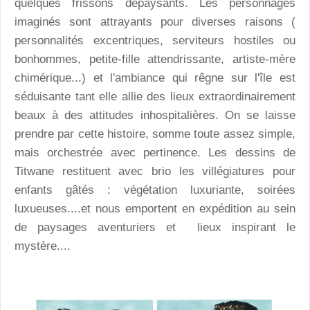
quelques frissons dépaysants. Les personnages
imaginés sont attrayants pour diverses raisons (
personnalités excentriques, serviteurs hostiles ou
bonhommes, petite-fille attendrissante, artiste-mère
chimérique...) et l'ambiance qui rêgne sur l'île est
séduisante tant elle allie des lieux extraordinairement
beaux à des attitudes inhospitalières. On se laisse
prendre par cette histoire, somme toute assez simple,
mais orchestrée avec pertinence. Les dessins de
Titwane restituent avec brio les villégiatures pour
enfants gâtés : végétation luxuriante, soirées
luxueuses....et nous emportent en expédition au sein
de paysages aventuriers et lieux inspirant le
mystère....