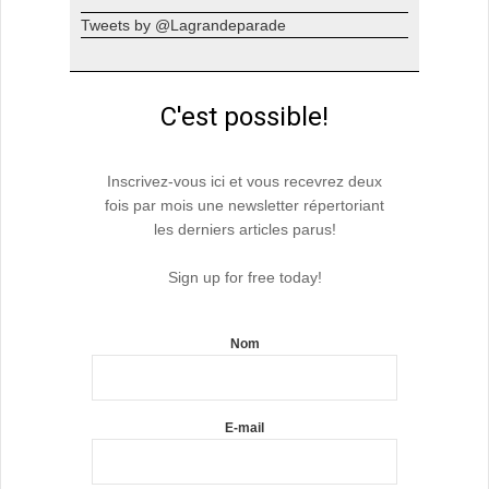
Tweets by @Lagrandeparade
C'est possible!
Inscrivez-vous ici et vous recevrez deux
fois par mois une newsletter répertoriant
les derniers articles parus!
Sign up for free today!
Nom
E-mail