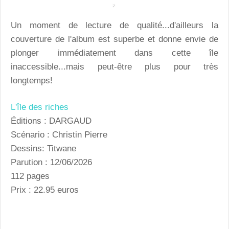
Un moment de lecture de qualité...d'ailleurs la
couverture de l'album est superbe et donne envie de
plonger immédiatement dans cette île
inaccessible...mais peut-être plus pour très
longtemps!
L'île des riches
Éditions : DARGAUD
Scénario : Christin Pierre
Dessins: Titwane
Parution : 12/06/2026
112 pages
Prix : 22.95 euros