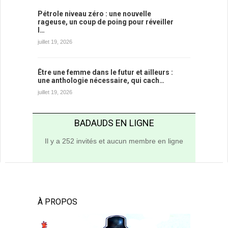
Pétrole niveau zéro : une nouvelle
rageuse, un coup de poing pour réveiller
l…
juillet 19, 2026
Être une femme dans le futur et ailleurs :
une anthologie nécessaire, qui cach…
juillet 19, 2026
BADAUDS EN LIGNE
Il y a 252 invités et aucun membre en ligne
À PROPOS