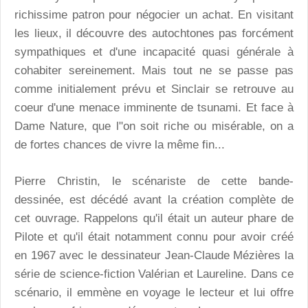
richissime patron pour négocier un achat. En visitant
les lieux, il découvre des autochtones pas forcément
sympathiques et d'une incapacité quasi générale à
cohabiter sereinement. Mais tout ne se passe pas
comme initialement prévu et Sinclair se retrouve au
coeur d'une menace imminente de tsunami. Et face à
Dame Nature, que l"on soit riche ou misérable, on a
de fortes chances de vivre la même fin...
Pierre Christin, le scénariste de cette bande-
dessinée, est décédé avant la création complète de
cet ouvrage. Rappelons qu'il était un auteur phare de
Pilote et qu'il était notamment connu pour avoir créé
en 1967 avec le dessinateur Jean-Claude Mézières la
série de science-fiction Valérian et Laureline. Dans ce
scénario, il emmène en voyage le lecteur et lui offre