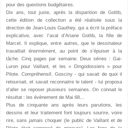
pour des questions budgétaires.
Dix ans, tout juste, après la disparition de Gotlib,
cette édition de collection a été réalisée sous la
direction de Jean-Louis Gauthey, qui a écrit la préface
explicative, avec l’aval d’Ariane Gotlib, la fille de
Marcel. Il explique, entre autres, que le dessinateur
travaillait énormément, au point de s’épuiser à la
tâche. Cinq pages par semaine. Deux séries : Gai-
Luron pour Vaillant, et les « Dingodossiers » pour
Pilote. Compréhensif, Gosciny - qui savait de quoi il
retournait, et savait reconnaitre le talent - lui proposa
d’aller se reposer plusieurs semaines. On connait le
résultat : les évènement de Mai 68…
Plus de cinquante ans après leurs parutions, les
dessins et leur traitement font toujours sourire, voire
rire, sans jamais choquer (le public de Vaillant et de