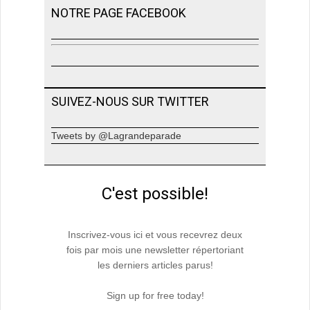
NOTRE PAGE FACEBOOK
SUIVEZ-NOUS SUR TWITTER
Tweets by @Lagrandeparade
C'est possible!
Inscrivez-vous ici et vous recevrez deux
fois par mois une newsletter répertoriant
les derniers articles parus!
Sign up for free today!