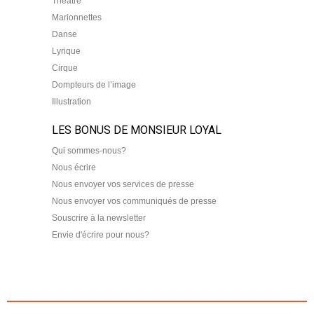
Théâtre
Marionnettes
Danse
Lyrique
Cirque
Dompteurs de l’image
Illustration
LES BONUS DE MONSIEUR LOYAL
Qui sommes-nous?
Nous écrire
Nous envoyer vos services de presse
Nous envoyer vos communiqués de presse
Souscrire à la newsletter
Envie d'écrire pour nous?