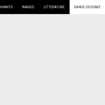
VIVANTS
IMAGES
LITTERATURE
BANDE-DESSINEE