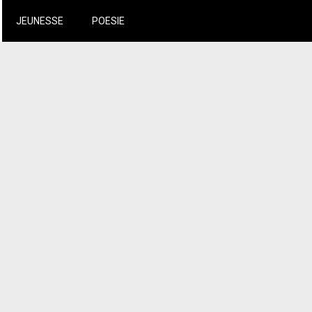
JEUNESSE
POESIE