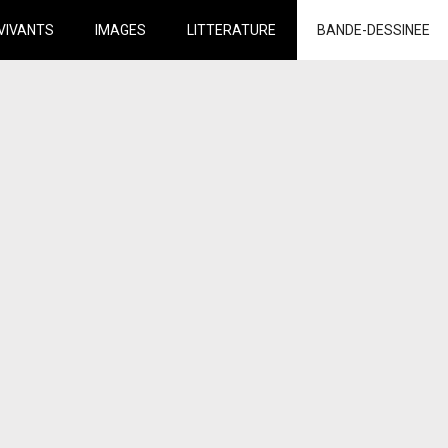
VIVANTS
IMAGES
LITTERATURE
BANDE-DESSINEE