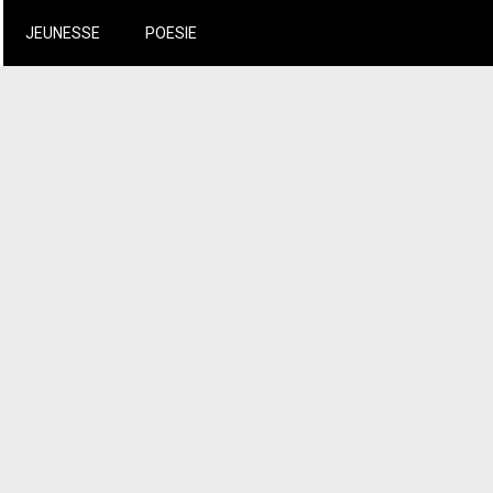
JEUNESSE
POESIE