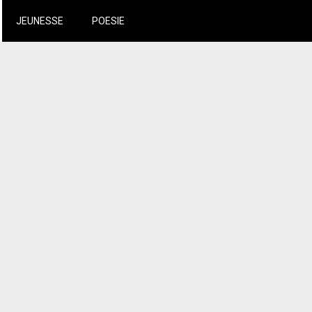
JEUNESSE
POESIE