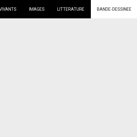
VIVANTS
IMAGES
LITTERATURE
BANDE-DESSINEE