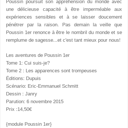
Poussin poursuit son appréhension du monde avec
une délicieuse capacité à être imperméable aux
expériences sensibles et à se laisser doucement
pénétrer par la raison. Pas demain la veille que
Poussin 1er renonce à être le nombril du monde et se
remplume de sagesse...et c'est tant mieux pour nous!
Les aventures de Poussin 1er
Tome 1: Cui suis-je?
Tome 2 : Les apparences sont trompeuses
Éditions: Dupuis
Scénario: Eric-Emmanuel Schmitt
Dessin : Janry
Parution: 6 novembre 2015
Prix :14,50€
{module Poussin 1er}