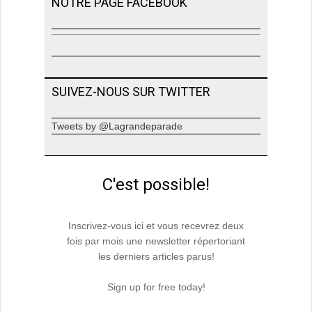
NOTRE PAGE FACEBOOK
SUIVEZ-NOUS SUR TWITTER
Tweets by @Lagrandeparade
C'est possible!
Inscrivez-vous ici et vous recevrez deux
fois par mois une newsletter répertoriant
les derniers articles parus!
Sign up for free today!