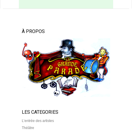
À PROPOS
LES CATEGORIES
L’entrée des artistes
Théâtre