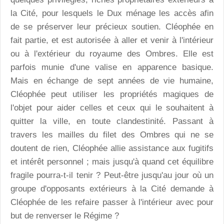
la Cité, pour lesquels le Dux ménage les accès afin
de se préserver leur précieux soutien. Cléophée en
fait partie, et est autorisée à aller et venir à l'intérieur
ou à l'extérieur du royaume des Ombres. Elle est
parfois munie d'une valise en apparence basique.
Mais en échange de sept années de vie humaine,
Cléophée peut utiliser les propriétés magiques de
l'objet pour aider celles et ceux qui le souhaitent à
quitter la ville, en toute clandestinité. Passant à
travers les mailles du filet des Ombres qui ne se
doutent de rien, Cléophée allie assistance aux fugitifs
et intérêt personnel ; mais jusqu'à quand cet équilibre
fragile pourra-t-il tenir ? Peut-être jusqu'au jour où un
groupe d'opposants extérieurs à la Cité demande à
Cléophée de les refaire passer à l'intérieur avec pour
but de renverser le Régime ?