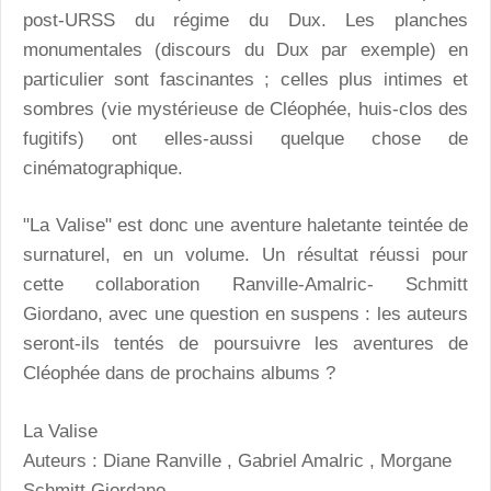
post-URSS du régime du Dux. Les planches
monumentales (discours du Dux par exemple) en
particulier sont fascinantes ; celles plus intimes et
sombres (vie mystérieuse de Cléophée, huis-clos des
fugitifs) ont elles-aussi quelque chose de
cinématographique.
"La Valise" est donc une aventure haletante teintée de
surnaturel, en un volume. Un résultat réussi pour
cette collaboration Ranville-Amalric- Schmitt
Giordano, avec une question en suspens : les auteurs
seront-ils tentés de poursuivre les aventures de
Cléophée dans de prochains albums ?
La Valise
Auteurs : Diane Ranville , Gabriel Amalric , Morgane
Schmitt Giordano