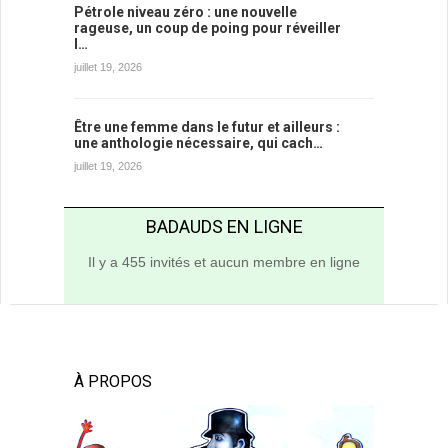
Pétrole niveau zéro : une nouvelle
rageuse, un coup de poing pour réveiller
l…
juillet 19, 2026
Être une femme dans le futur et ailleurs :
une anthologie nécessaire, qui cach…
juillet 19, 2026
BADAUDS EN LIGNE
Il y a 455 invités et aucun membre en ligne
À PROPOS