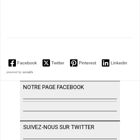
Facebook
Twitter
Pinterest
Linkedin
powered by
social2s
NOTRE PAGE FACEBOOK
SUIVEZ-NOUS SUR TWITTER