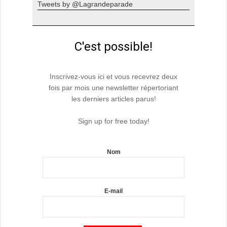
Tweets by @Lagrandeparade
C'est possible!
Inscrivez-vous ici et vous recevrez deux
fois par mois une newsletter répertoriant
les derniers articles parus!
Sign up for free today!
Nom
E-mail