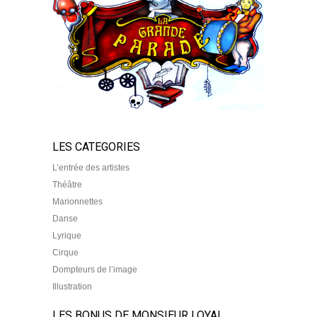
LES CATEGORIES
L’entrée des artistes
Théâtre
Marionnettes
Danse
Lyrique
Cirque
Dompteurs de l’image
Illustration
LES BONUS DE MONSIEUR LOYAL