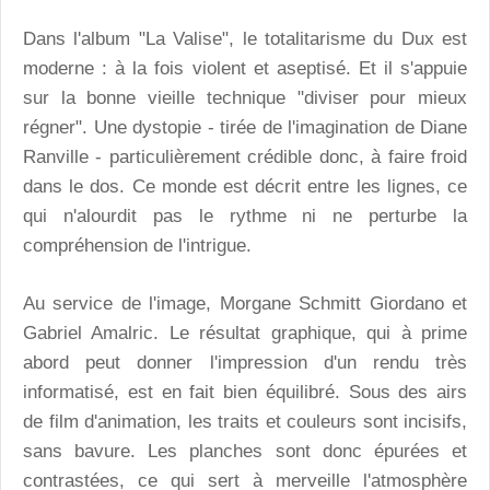
Dans l'album "La Valise", le totalitarisme du Dux est
moderne : à la fois violent et aseptisé. Et il s'appuie
sur la bonne vieille technique "diviser pour mieux
régner". Une dystopie - tirée de l'imagination de Diane
Ranville - particulièrement crédible donc, à faire froid
dans le dos. Ce monde est décrit entre les lignes, ce
qui n'alourdit pas le rythme ni ne perturbe la
compréhension de l'intrigue.
Au service de l'image, Morgane Schmitt Giordano et
Gabriel Amalric. Le résultat graphique, qui à prime
abord peut donner l'impression d'un rendu très
informatisé, est en fait bien équilibré. Sous des airs
de film d'animation, les traits et couleurs sont incisifs,
sans bavure. Les planches sont donc épurées et
contrastées, ce qui sert à merveille l'atmosphère