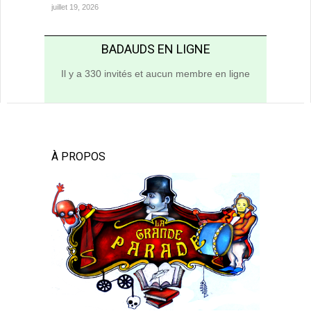
juillet 19, 2026
BADAUDS EN LIGNE
Il y a 330 invités et aucun membre en ligne
À PROPOS