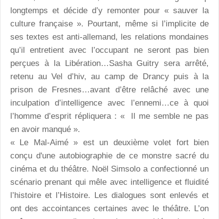
longtemps et décide d’y remonter pour « sauver la
culture française ». Pourtant, même si l’implicite de
ses textes est anti-allemand, les relations mondaines
qu’il entretient avec l’occupant ne seront pas bien
perçues à la Libération…Sasha Guitry sera arrêté,
retenu au Vel d’hiv, au camp de Drancy puis à la
prison de Fresnes…avant d’être relâché avec une
inculpation d’intelligence avec l’ennemi…ce à quoi
l’homme d’esprit répliquera : « Il me semble ne pas
en avoir manqué ».
« Le Mal-Aimé » est un deuxième volet fort bien
conçu d'une autobiographie de ce monstre sacré du
cinéma et du théâtre. Noël Simsolo a confectionné un
scénario prenant qui mêle avec intelligence et fluidité
l’histoire et l’Histoire. Les dialogues sont enlevés et
ont des accointances certaines avec le théâtre. L’on