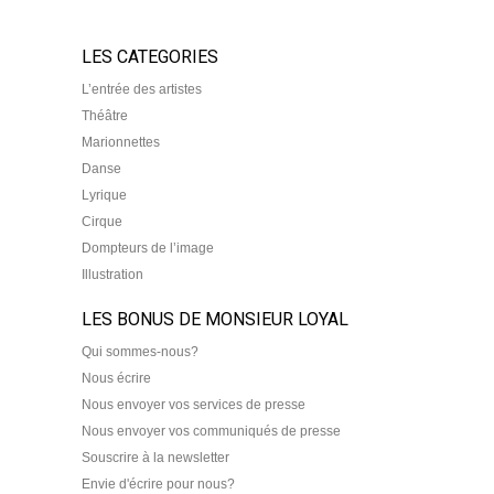
LES CATEGORIES
L’entrée des artistes
Théâtre
Marionnettes
Danse
Lyrique
Cirque
Dompteurs de l’image
Illustration
LES BONUS DE MONSIEUR LOYAL
Qui sommes-nous?
Nous écrire
Nous envoyer vos services de presse
Nous envoyer vos communiqués de presse
Souscrire à la newsletter
Envie d'écrire pour nous?