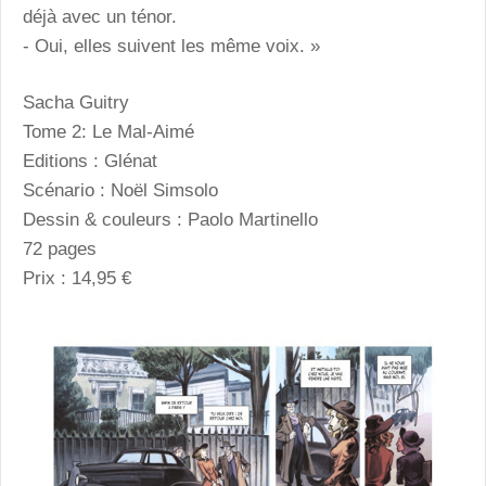
déjà avec un ténor.
- Oui, elles suivent les même voix. »
Sacha Guitry
Tome 2: Le Mal-Aimé
Editions : Glénat
Scénario : Noël Simsolo
Dessin & couleurs : Paolo Martinello
72 pages
Prix : 14,95 €