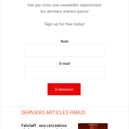
fois par mois une newsletter répertoriant
les derniers articles parus!
Sign up for free today!
Nom
E-mail
DERNIERS ARTICLES PARUS
Falstaff : une récréation