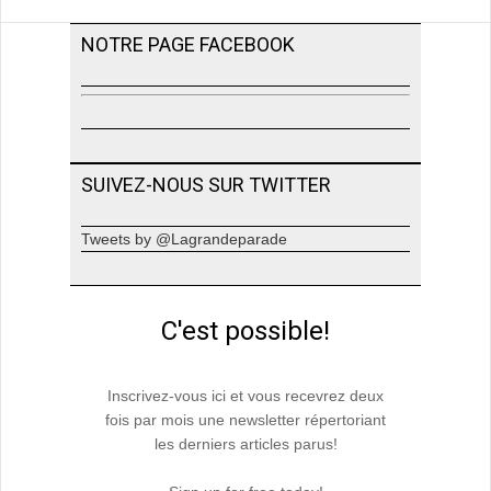
NOTRE PAGE FACEBOOK
SUIVEZ-NOUS SUR TWITTER
Tweets by @Lagrandeparade
C'est possible!
Inscrivez-vous ici et vous recevrez deux
fois par mois une newsletter répertoriant
les derniers articles parus!