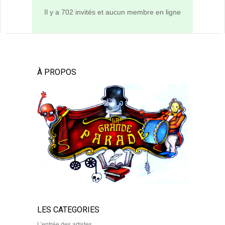
Il y a 702 invités et aucun membre en ligne
À PROPOS
LES CATEGORIES
L’entrée des artistes