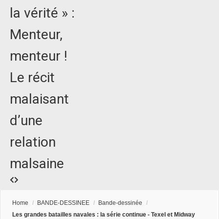
la vérité » :
Menteur,
menteur !
Le récit
malaisant
d’une
relation
malsaine
Home
/
BANDE-DESSINEE
/
Bande-dessinée
/
Les grandes batailles navales : la série continue - Texel et Midway