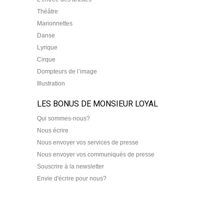
Théâtre
Marionnettes
Danse
Lyrique
Cirque
Dompteurs de l’image
Illustration
LES BONUS DE MONSIEUR LOYAL
Qui sommes-nous?
Nous écrire
Nous envoyer vos services de presse
Nous envoyer vos communiqués de presse
Souscrire à la newsletter
Envie d'écrire pour nous?