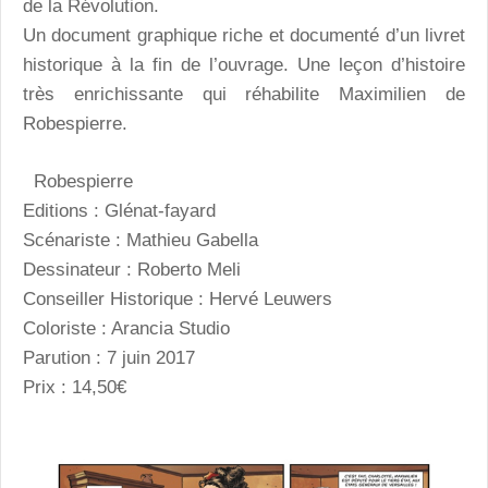
de la Révolution.
Un document graphique riche et documenté d’un livret
historique à la fin de l’ouvrage. Une leçon d’histoire
très enrichissante qui réhabilite Maximilien de
Robespierre.
Robespierre
Editions : Glénat-fayard
Scénariste : Mathieu Gabella
Dessinateur : Roberto Meli
Conseiller Historique : Hervé Leuwers
Coloriste : Arancia Studio
Parution : 7 juin 2017
Prix : 14,50€