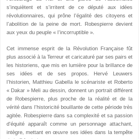
s’inquiètent et s’irritent de ce député aux idées
révolutionnaires, qui prône l’égalité des citoyens et
l’abolition de la peine de mort. Robespierre devient
aux yeux du peuple « l’incorruptible ».
Cet immense esprit de la Révolution Française fût
plus associé à la Terreur et caricaturé par ses pairs et
les historiens, que mis en lumière pour la brillance de
ses idées et de ses propos. Hervé Leuwers
l’historien, Matthieu Gabella le scénariste et Roberto
« Dakar » Meli au dessin, donnent un portrait différent
de Robespierre, plus proche de la réalité et de la
vérité dans l’historicité bouillante de cette période très
agitée. Robespierre dans sa complexité et sa passion
d’équité apparaît comme un personnage attachant,
intègre, mettant en œuvre ses idées dans la tempête