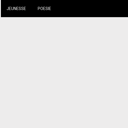
JEUNESSE
POESIE