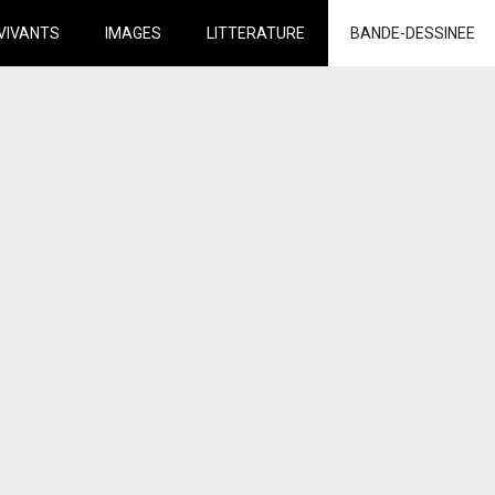
VIVANTS
IMAGES
LITTERATURE
BANDE-DESSINEE