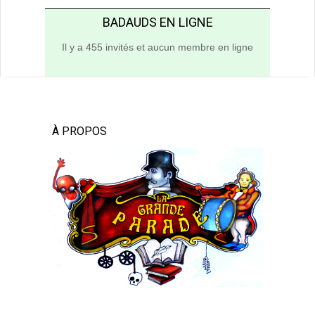
BADAUDS EN LIGNE
Il y a 455 invités et aucun membre en ligne
À PROPOS