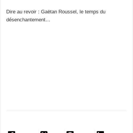
Dire au revoir : Gaëtan Roussel, le temps du
désenchantement…