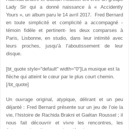
Lady Sir qui a donné naissance à « Accidently
Yours », un album paru le 14 avril 2017. Fred Bernard
en toute simplicité et complicité a accompagné -
témoin fidèle et pertinent- les deux comparses à
Paris, Lisbonne, en studio, dans leur intimité avec
leurs proches, jusqu’à l’aboutissement de leur
disque.
[bt_quote style="default" width="0"]La musique est la
flèche qui atteint le cœur par le plus court chemin.
[/bt_quote]
Un ouvrage original, atypique, délirant et un peu
déjanté : Fred Bernard présente sur un jeu de l’oie la
vie, l’histoire de Rachida Brakni et Gaétan Roussel ; il
nous fait découvrir et vivre les rencontres, les