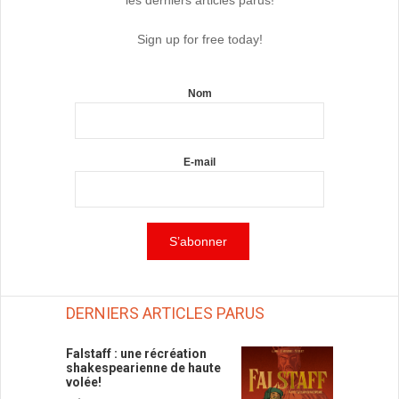
Sign up for free today!
Nom
E-mail
DERNIERS ARTICLES PARUS
Falstaff : une récréation
shakespearienne de haute
volée!