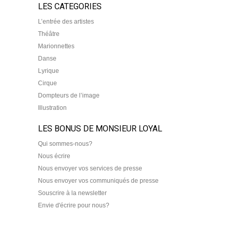
LES CATEGORIES
L’entrée des artistes
Théâtre
Marionnettes
Danse
Lyrique
Cirque
Dompteurs de l’image
Illustration
LES BONUS DE MONSIEUR LOYAL
Qui sommes-nous?
Nous écrire
Nous envoyer vos services de presse
Nous envoyer vos communiqués de presse
Souscrire à la newsletter
Envie d'écrire pour nous?