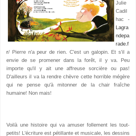
Julie
Cadil
hac -
Lagra
ndepa
rade.f
r
/ Pierre n'a peur de rien. C'est un galopin. Et s'il a
envie de se promener dans la forêt, il y va. Peu
importe qu'il y ait une affreuse sorcière ou pas!
D'ailleurs il va la rendre chèvre cette horrible mégère
qui ne pense qu'à mitonner de la chair fraîche
humaine! Non mais!
Voilà une histoire qui va amuser follement les tout-
petits! L'écriture est pétillante et musicale, les dessins