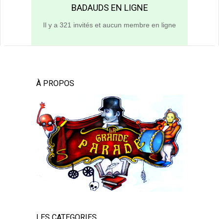
BADAUDS EN LIGNE
Il y a 321 invités et aucun membre en ligne
À PROPOS
LES CATEGORIES