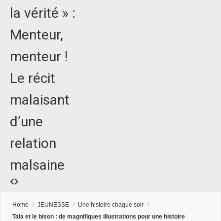
la vérité » :
Menteur,
menteur !
Le récit
malaisant
d’une
relation
malsaine
Home
/
JEUNESSE
/
Une histoire chaque soir
/
Tala et le bison : de magnifiques illustrations pour une histoire