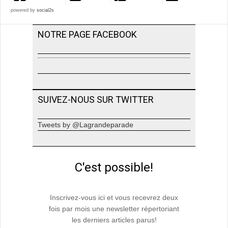
powered by
social2s
NOTRE PAGE FACEBOOK
SUIVEZ-NOUS SUR TWITTER
Tweets by @Lagrandeparade
C'est possible!
Inscrivez-vous ici et vous recevrez deux
fois par mois une newsletter répertoriant
les derniers articles parus!