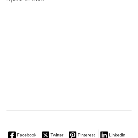
Facebook
Twitter
Pinterest
Linkedin