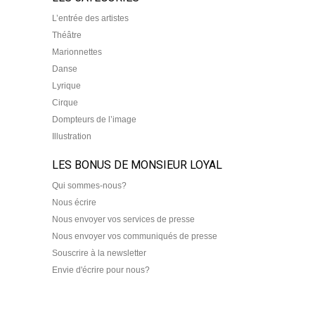
L’entrée des artistes
Théâtre
Marionnettes
Danse
Lyrique
Cirque
Dompteurs de l’image
Illustration
LES BONUS DE MONSIEUR LOYAL
Qui sommes-nous?
Nous écrire
Nous envoyer vos services de presse
Nous envoyer vos communiqués de presse
Souscrire à la newsletter
Envie d'écrire pour nous?