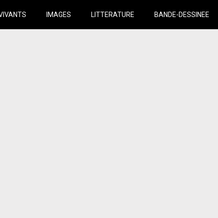
VIVANTS
IMAGES
LITTERATURE
BANDE-DESSINEE