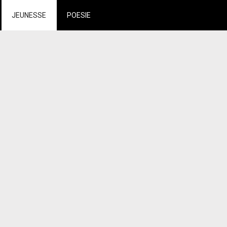
JEUNESSE
POESIE