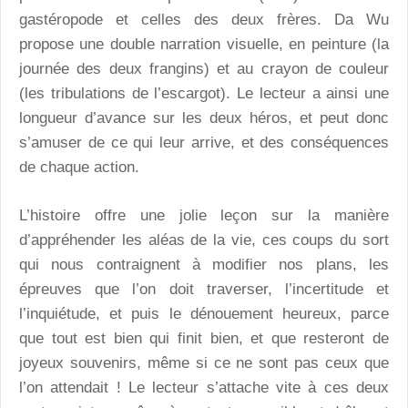
gastéropode et celles des deux frères. Da Wu
propose une double narration visuelle, en peinture (la
journée des deux frangins) et au crayon de couleur
(les tribulations de l’escargot). Le lecteur a ainsi une
longueur d’avance sur les deux héros, et peut donc
s’amuser de ce qui leur arrive, et des conséquences
de chaque action.
L’histoire offre une jolie leçon sur la manière
d’appréhender les aléas de la vie, ces coups du sort
qui nous contraignent à modifier nos plans, les
épreuves que l’on doit traverser, l’incertitude et
l’inquiétude, et puis le dénouement heureux, parce
que tout est bien qui finit bien, et que resteront de
joyeux souvenirs, même si ce ne sont pas ceux que
l’on attendait ! Le lecteur s’attache vite à ces deux