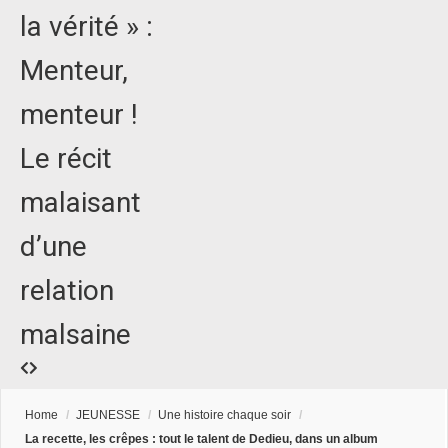
la vérité » :
Menteur,
menteur !
Le récit
malaisant
d’une
relation
malsaine
Home
/
JEUNESSE
/
Une histoire chaque soir
/
La recette, les crêpes : tout le talent de Dedieu, dans un album