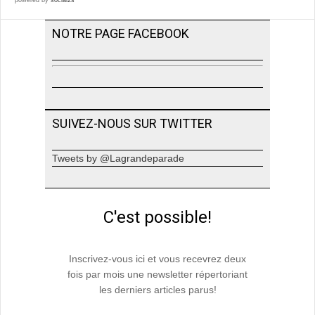
NOTRE PAGE FACEBOOK
SUIVEZ-NOUS SUR TWITTER
Tweets by @Lagrandeparade
C'est possible!
Inscrivez-vous ici et vous recevrez deux
fois par mois une newsletter répertoriant
les derniers articles parus!