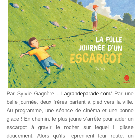
Par Sylvie Gagnère -
Lagrandeparade.com
/ Par une
belle journée, deux frères partent à pied vers la ville.
Au programme, une séance de cinéma et une bonne
glace ! En chemin, le plus jeune s’arrête pour aider un
escargot à gravir le rocher sur lequel il glisse
doucement. Alors qu’ils reprennent leur route, un