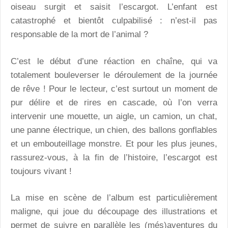
oiseau surgit et saisit l’escargot. L’enfant est
catastrophé et bientôt culpabilisé : n’est-il pas
responsable de la mort de l’animal ?
C’est le début d’une réaction en chaîne, qui va
totalement bouleverser le déroulement de la journée
de rêve ! Pour le lecteur, c’est surtout un moment de
pur délire et de rires en cascade, où l’on verra
intervenir une mouette, un aigle, un camion, un chat,
une panne électrique, un chien, des ballons gonflables
et un embouteillage monstre. Et pour les plus jeunes,
rassurez-vous, à la fin de l’histoire, l’escargot est
toujours vivant !
La mise en scène de l’album est particulièrement
maligne, qui joue du découpage des illustrations et
permet de suivre en parallèle les (més)aventures du