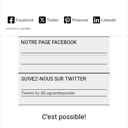
Facebook
Twitter
Pinterest
Linkedin
powered by
social2s
NOTRE PAGE FACEBOOK
SUIVEZ-NOUS SUR TWITTER
Tweets by @Lagrandeparade
C'est possible!