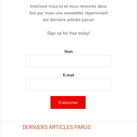
Inscrivez-vous ici et vous recevrez deux
fois par mois une newsletter répertoriant
les derniers articles parus!
Sign up for free today!
Nom
E-mail
DERNIERS ARTICLES PARUS