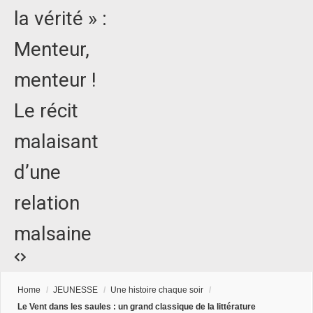
la vérité » :
Menteur,
menteur !
Le récit
malaisant
d’une
relation
malsaine
Home
/
JEUNESSE
/
Une histoire chaque soir
/
Le Vent dans les saules : un grand classique de la littérature