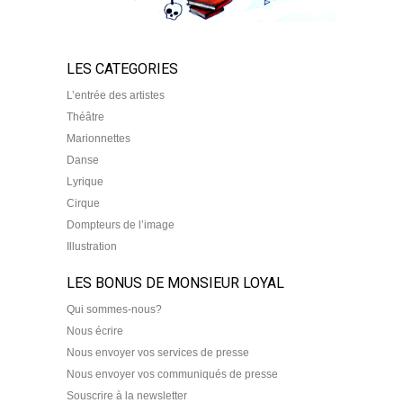
LES CATEGORIES
L’entrée des artistes
Théâtre
Marionnettes
Danse
Lyrique
Cirque
Dompteurs de l’image
Illustration
LES BONUS DE MONSIEUR LOYAL
Qui sommes-nous?
Nous écrire
Nous envoyer vos services de presse
Nous envoyer vos communiqués de presse
Souscrire à la newsletter