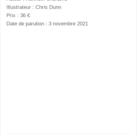
Illustrateur : Chris Dunn
Prix : 36 €
Date de parution : 3 novembre 2021