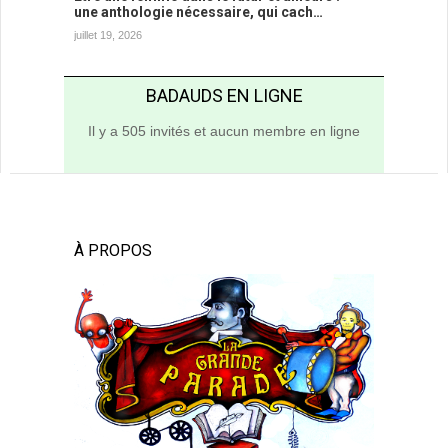
une anthologie nécessaire, qui cach…
juillet 19, 2026
BADAUDS EN LIGNE
Il y a 505 invités et aucun membre en ligne
À PROPOS