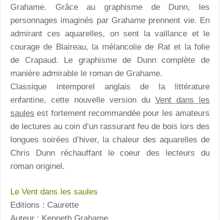
Grahame. Grâce au graphisme de Dunn, les
personnages imaginés par Grahame prennent vie. En
admirant ces aquarelles, on sent la vaillance et le
courage de Blaireau, la mélancolie de Rat et la folie
de Crapaud. Le graphisme de Dunn complète de
manière admirable le roman de Grahame.
Classique intemporel anglais de la littérature
enfantine, cette nouvelle version du
Vent dans les
saules
est fortement recommandée pour les amateurs
de lectures au coin d’un rassurant feu de bois lors des
longues soirées d’hiver, la chaleur des aquarelles de
Chris Dunn réchauffant le coeur des lecteurs du
roman originel.
Le Vent dans les saules
Editions : Caurette
Auteur : Kenneth Grahame