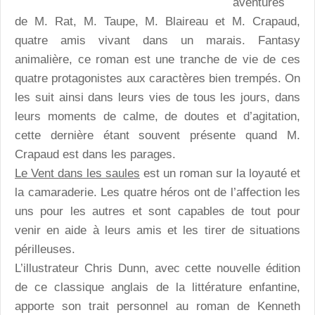
aventures
de M. Rat, M. Taupe, M. Blaireau et M. Crapaud,
quatre amis vivant dans un marais. Fantasy
animalière, ce roman est une tranche de vie de ces
quatre protagonistes aux caractères bien trempés. On
les suit ainsi dans leurs vies de tous les jours, dans
leurs moments de calme, de doutes et d’agitation,
cette dernière étant souvent présente quand M.
Crapaud est dans les parages.
Le Vent dans les saules
est un roman sur la loyauté et
la camaraderie. Les quatre héros ont de l’affection les
uns pour les autres et sont capables de tout pour
venir en aide à leurs amis et les tirer de situations
périlleuses.
L’illustrateur Chris Dunn, avec cette nouvelle édition
de ce classique anglais de la littérature enfantine,
apporte son trait personnel au roman de Kenneth