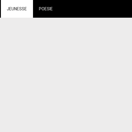
JEUNESSE
POESIE