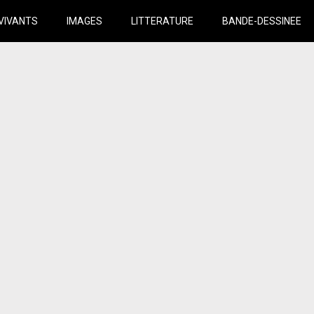
VIVANTS
IMAGES
LITTERATURE
BANDE-DESSINEE